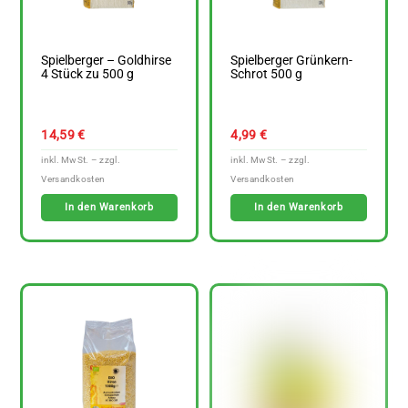
Spielberger – Goldhirse
Spielberger Grünkern-
4 Stück zu 500 g
Schrot 500 g
14,59
€
4,99
€
In den Warenkorb
In den Warenkorb