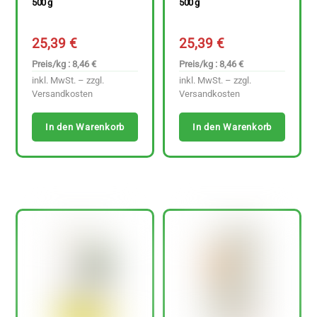
500 g
500 g
25,39
€
25,39
€
Preis/kg : 8,46 €
Preis/kg : 8,46 €
inkl. MwSt. – zzgl.
inkl. MwSt. – zzgl.
Versandkosten
Versandkosten
In den Warenkorb
In den Warenkorb