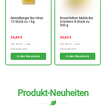
Nestelberger Bio Hirse
Rosenfellner Mühle Bio
10 Stück zu 1 kg
Grünkern 8 Stück zu
500 g
36,89
€
43,69
€
In den Warenkorb
In den Warenkorb
Produkt-Neuheiten