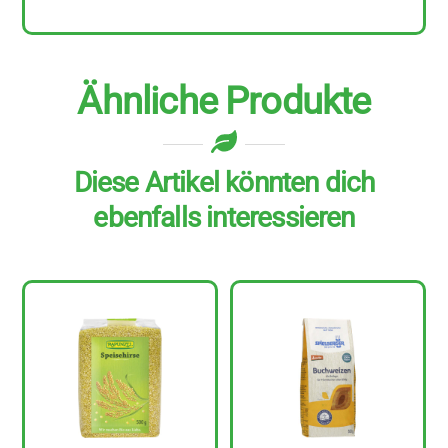
Ähnliche Produkte
Diese Artikel könnten dich
ebenfalls interessieren