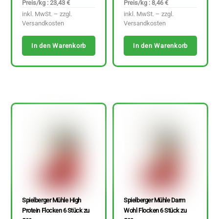
Preis/kg : 23,43 €
Preis/kg : 8,46 €
inkl. MwSt. – zzgl.
inkl. MwSt. – zzgl.
Versandkosten
Versandkosten
In den Warenkorb
In den Warenkorb
Spielberger Mühle High
Spielberger Mühle Darm
Protein Flocken 6 Stück zu
Wohl Flocken 6 Stück zu