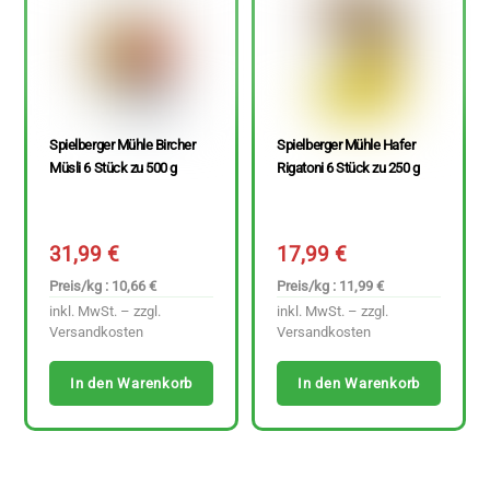
Spielberger Mühle Bircher
Spielberger Mühle Hafer
Müsli 6 Stück zu 500 g
Rigatoni 6 Stück zu 250 g
31,99
€
17,99
€
Preis/kg : 10,66 €
Preis/kg : 11,99 €
inkl. MwSt. – zzgl.
inkl. MwSt. – zzgl.
Versandkosten
Versandkosten
In den Warenkorb
In den Warenkorb