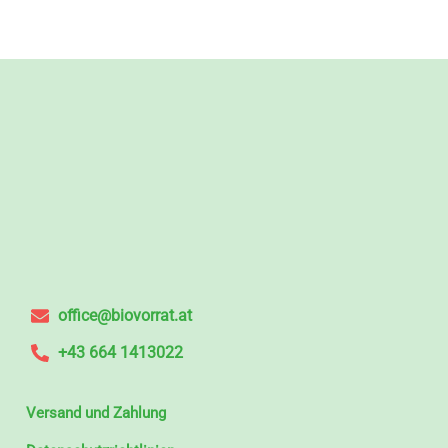
office@biovorrat.at
+43 664 1413022
Versand und Zahlung