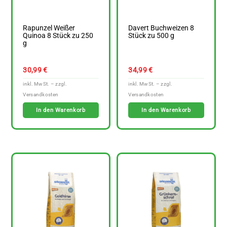
Rapunzel Weißer
Davert Buchweizen 8
Quinoa 8 Stück zu 250
Stück zu 500 g
g
30,99
€
34,99
€
In den Warenkorb
In den Warenkorb