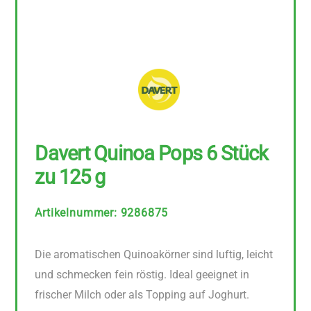
Davert Quinoa Pops 6 Stück
zu 125 g
Artikelnummer
:
9286875
Die aromatischen Quinoakörner sind luftig, leicht
und schmecken fein röstig. Ideal geeignet in
frischer Milch oder als Topping auf Joghurt.