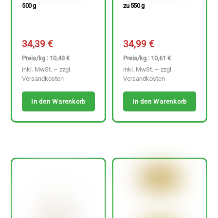
500 g
zu 550 g
34,39
€
34,99
€
Preis/kg : 10,43 €
Preis/kg : 10,61 €
inkl. MwSt. – zzgl.
inkl. MwSt. – zzgl.
Versandkosten
Versandkosten
In den Warenkorb
In den Warenkorb