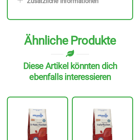
Zusätzliche Informationen
Menge
Ähnliche Produkte
Diese Artikel könnten dich
ebenfalls interessieren