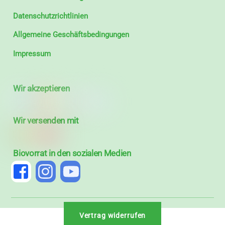
Datenschutzrichtlinien
Allgemeine Geschäftsbedingungen
Impressum
Wir akzeptieren
Wir versenden mit
Biovorrat in den sozialen Medien
Vertrag widerrufen