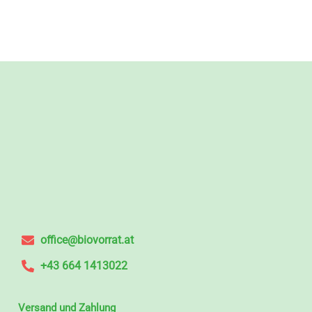
office@biovorrat.at
+43 664 1413022
Versand und Zahlung