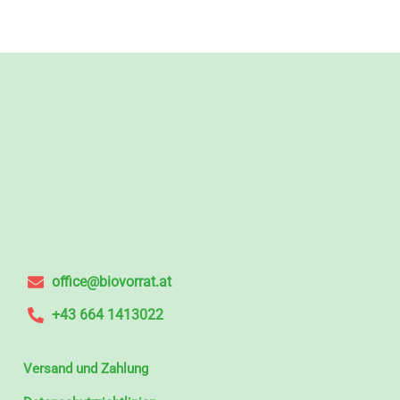
office@biovorrat.at
+43 664 1413022
Versand und Zahlung