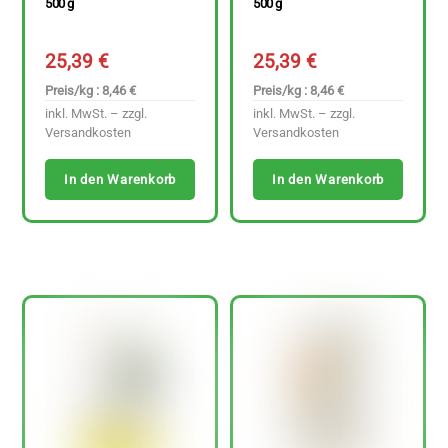
500 g
500 g
25,39
€
25,39
€
Preis/kg : 8,46 €
Preis/kg : 8,46 €
inkl. MwSt. – zzgl.
inkl. MwSt. – zzgl.
Versandkosten
Versandkosten
In den Warenkorb
In den Warenkorb