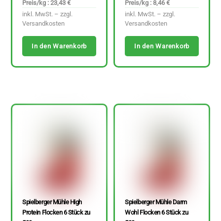
Preis/kg : 23,43 €
Preis/kg : 8,46 €
inkl. MwSt. – zzgl.
inkl. MwSt. – zzgl.
Versandkosten
Versandkosten
In den Warenkorb
In den Warenkorb
Spielberger Mühle High
Spielberger Mühle Darm
Protein Flocken 6 Stück zu
Wohl Flocken 6 Stück zu