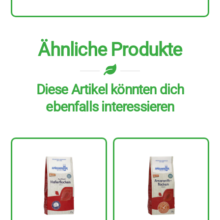
Ähnliche Produkte
Diese Artikel könnten dich
ebenfalls interessieren