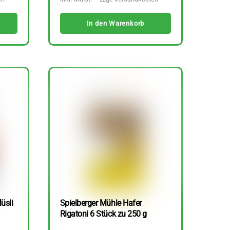
In den Warenkorb
üsli
Spielberger Mühle Hafer
Rigatoni 6 Stück zu 250 g