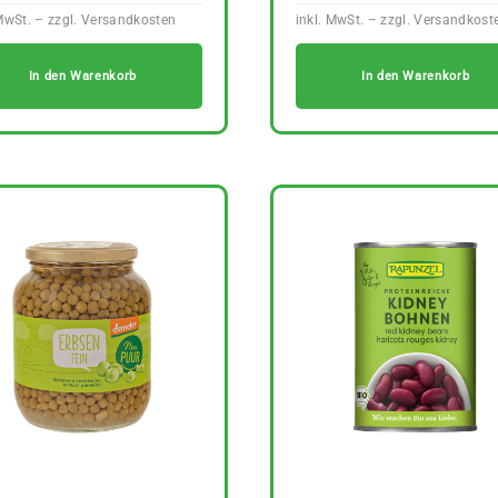
In den Warenkorb
In den Warenkorb