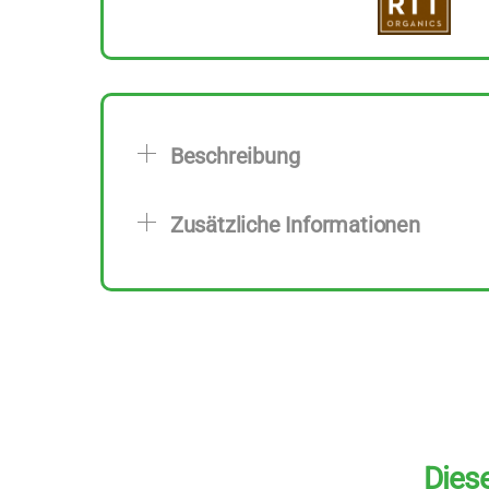
Beschreibung
Zusätzliche Informationen
Diese