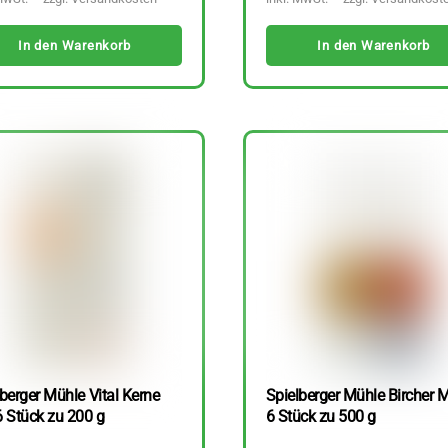
In den Warenkorb
In den Warenkorb
berger Mühle Vital Kerne
Spielberger Mühle Bircher M
6 Stück zu 200 g
6 Stück zu 500 g