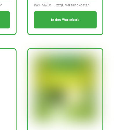
In den Warenkorb