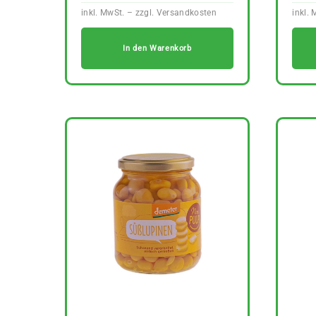
In den Warenkorb