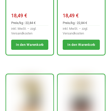
18,49
€
18,49
€
Preis/kg : 22,84 €
Preis/kg : 22,84 €
inkl. MwSt. – zzgl.
inkl. MwSt. – zzgl.
Versandkosten
Versandkosten
In den Warenkorb
In den Warenkorb