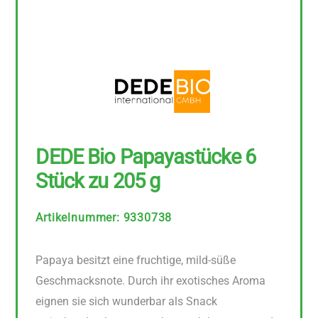
DEDE Bio Papayastücke 6
Stück zu 205 g
Artikelnummer
:
9330738
Papaya besitzt eine fruchtige, mild-süße
Geschmacksnote. Durch ihr exotisches Aroma
eignen sie sich wunderbar als Snack