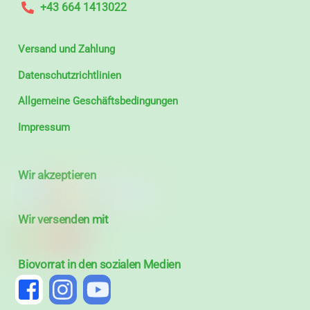
+43 664 1413022
Versand und Zahlung
Datenschutzrichtlinien
Allgemeine Geschäftsbedingungen
Impressum
Wir akzeptieren
Wir versenden mit
Biovorrat in den sozialen Medien