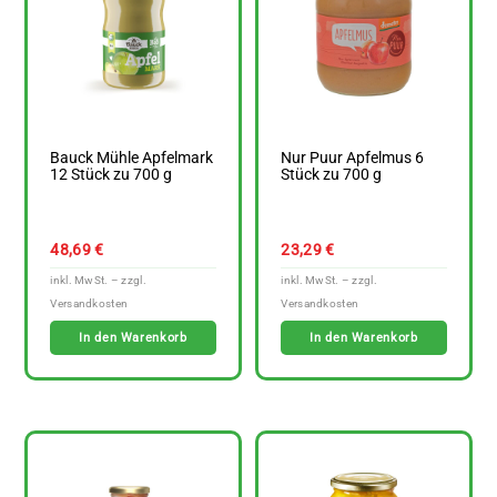
Bauck Mühle Apfelmark
Nur Puur Apfelmus 6
12 Stück zu 700 g
Stück zu 700 g
48,69
€
23,29
€
In den Warenkorb
In den Warenkorb