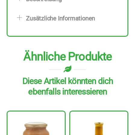
205
g
Zusätzliche Informationen
Menge
Ähnliche Produkte
Diese Artikel könnten dich
ebenfalls interessieren