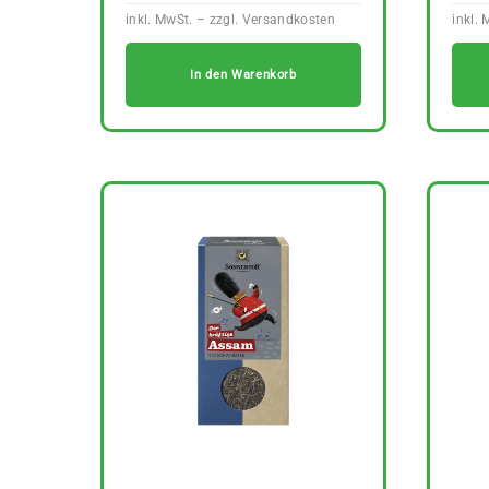
In den Warenkorb