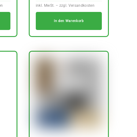
In den Warenkorb