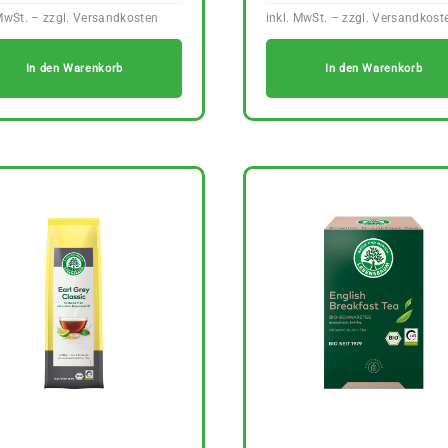
In den Warenkorb
In den Warenkorb