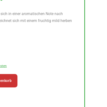
 sich in einer aromatischen Note nach
zeichnet sich mit einem fruchtig mild herben
sten
renkorb