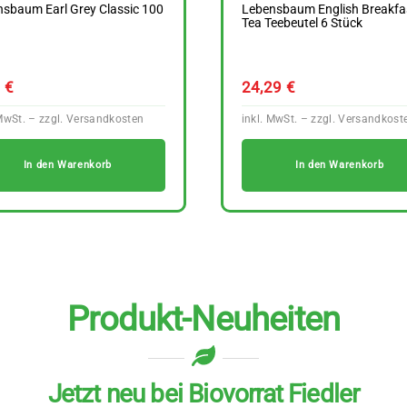
sbaum Earl Grey Classic 100
Lebensbaum English Breakfa
Tea Teebeutel 6 Stück
9
€
24,29
€
In den Warenkorb
In den Warenkorb
Produkt-Neuheiten
Jetzt neu bei Biovorrat Fiedler