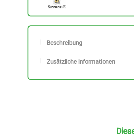
Beschreibung
Zusätzliche Informationen
Diese