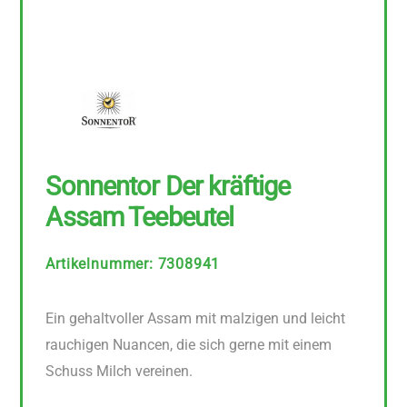
Sonnentor Der kräftige
Assam Teebeutel
Artikelnummer
:
7308941
Ein gehaltvoller Assam mit malzigen und leicht
rauchigen Nuancen, die sich gerne mit einem
Schuss Milch vereinen.