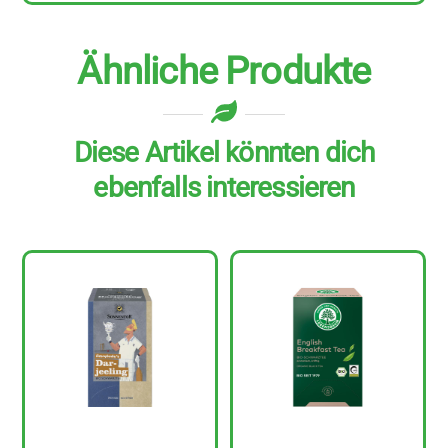
Ähnliche Produkte
Diese Artikel könnten dich
ebenfalls interessieren