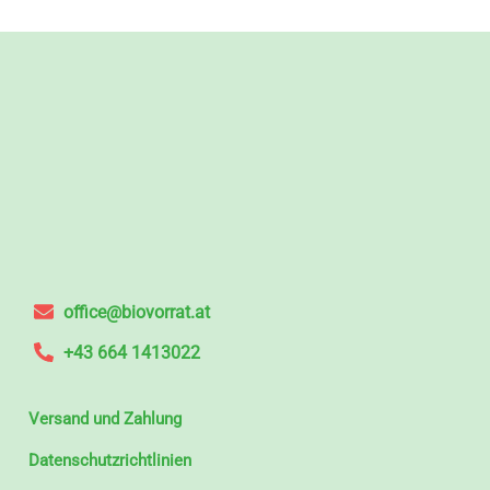
office@biovorrat.at
+43 664 1413022
Versand und Zahlung
Datenschutzrichtlinien