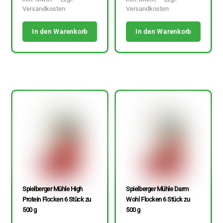
Versandkosten
Versandkosten
In den Warenkorb
In den Warenkorb
Spielberger Mühle High
Spielberger Mühle Darm
Protein Flocken 6 Stück zu
Wohl Flocken 6 Stück zu
500 g
500 g