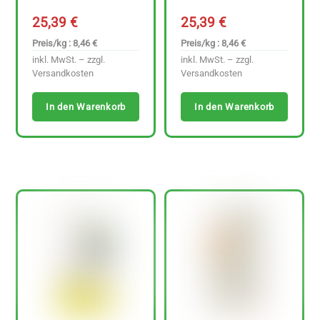
25,39
€
25,39
€
Preis/kg : 8,46 €
Preis/kg : 8,46 €
inkl. MwSt. – zzgl.
inkl. MwSt. – zzgl.
Versandkosten
Versandkosten
In den Warenkorb
In den Warenkorb