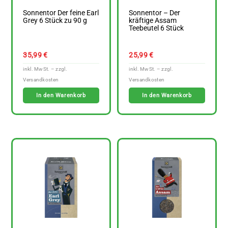
Sonnentor Der feine Earl
Sonnentor – Der
Grey 6 Stück zu 90 g
kräftige Assam
Teebeutel 6 Stück
35,99
€
25,99
€
In den Warenkorb
In den Warenkorb