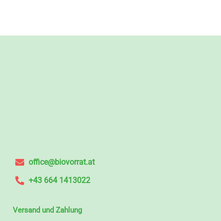
office@biovorrat.at
+43 664 1413022
Versand und Zahlung