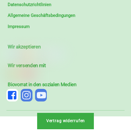
Datenschutzrichtlinien
Allgemeine Geschäftsbedingungen
Impressum
Wir akzeptieren
Wir versenden mit
Biovorrat in den sozialen Medien
Vertrag widerrufen