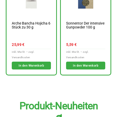
Arche Bancha Hojicha 6
Sonnentor Der intensive
Stück zu 30 g
Gunpowder 100 g
25,99
€
5,59
€
In den Warenkorb
In den Warenkorb
Produkt-Neuheiten