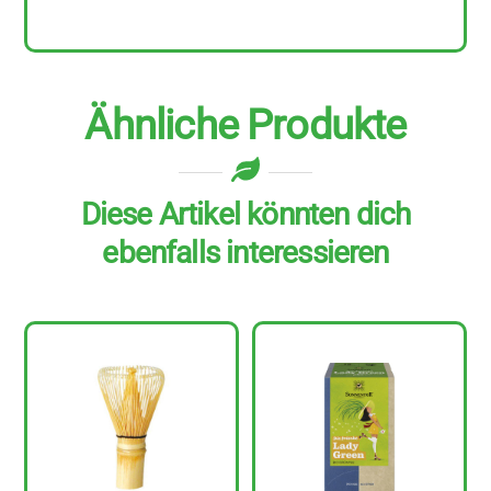
Ähnliche Produkte
Diese Artikel könnten dich
ebenfalls interessieren