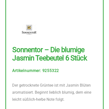
Sonnentor – Die blumige
Jasmin Teebeutel 6 Stück
Artikelnummer
:
9255322
Der getrocknete Grüntee ist mit Jasmin Blüten
aromatisiert. Beginnt lieblich blumig, dem eine
leicht süßlich-herbe Note folgt.