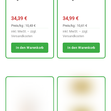
34,39
€
34,99
€
Preis/kg : 10,43 €
Preis/kg : 10,61 €
inkl. MwSt. – zzgl.
inkl. MwSt. – zzgl.
Versandkosten
Versandkosten
In den Warenkorb
In den Warenkorb