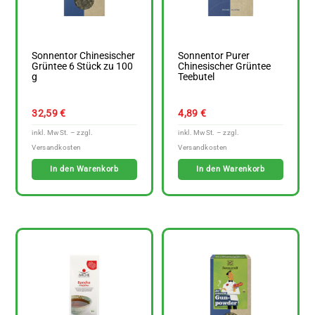
Sonnentor Chinesischer
Sonnentor Purer
Grüntee 6 Stück zu 100
Chinesischer Grüntee
g
Teebutel
32,59
€
4,89
€
In den Warenkorb
In den Warenkorb