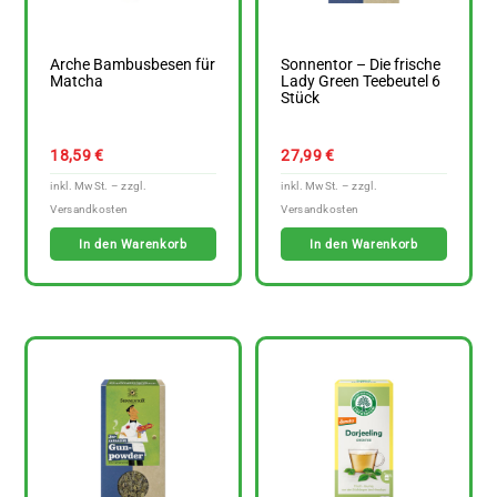
Arche Bambusbesen für
Sonnentor – Die frische
Matcha
Lady Green Teebeutel 6
Stück
18,59
€
27,99
€
In den Warenkorb
In den Warenkorb