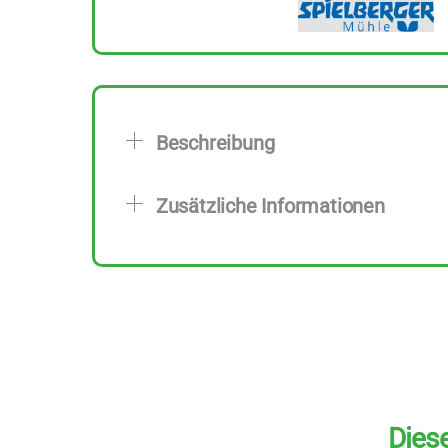
Beschreibung
Zusätzliche Informationen
Diese