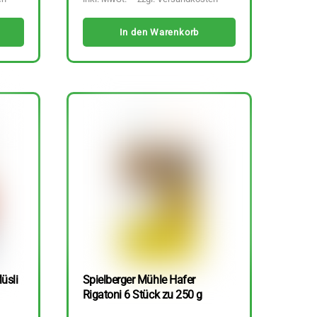
In den Warenkorb
üsli
Spielberger Mühle Hafer
Rigatoni 6 Stück zu 250 g