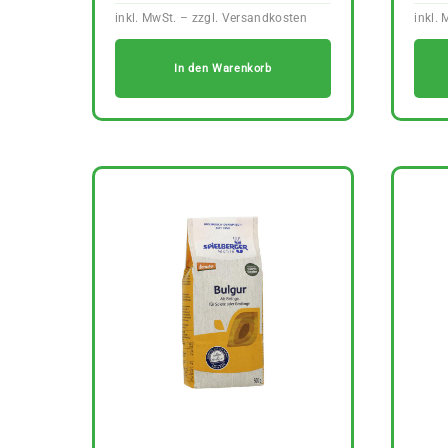
In den Warenkorb