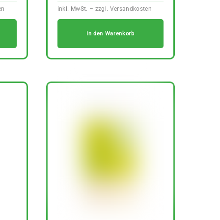
In den Warenkorb