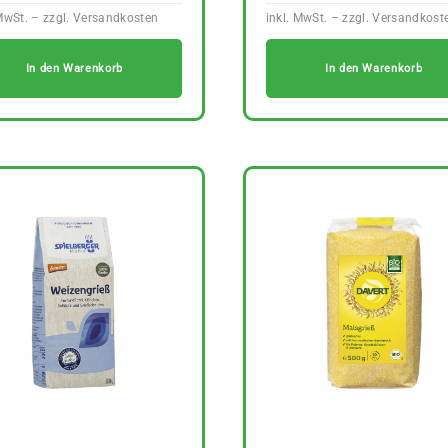
In den Warenkorb
In den Warenkorb