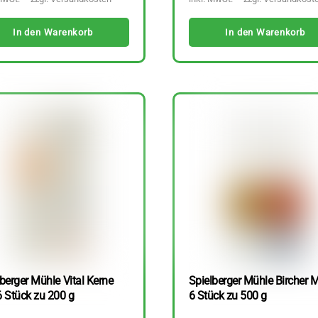
In den Warenkorb
In den Warenkorb
berger Mühle Vital Kerne
Spielberger Mühle Bircher M
6 Stück zu 200 g
6 Stück zu 500 g