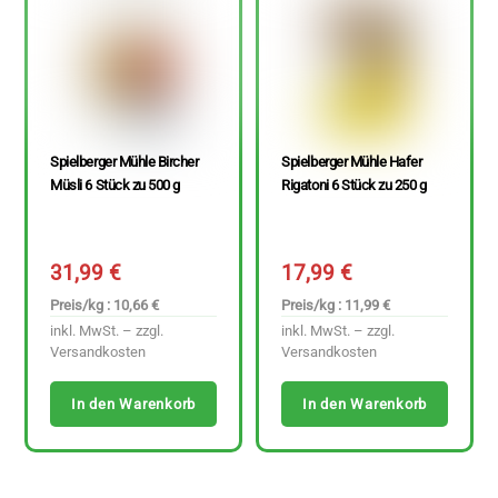
Spielberger Mühle Bircher
Spielberger Mühle Hafer
Müsli 6 Stück zu 500 g
Rigatoni 6 Stück zu 250 g
31,99
€
17,99
€
Preis/kg : 10,66 €
Preis/kg : 11,99 €
inkl. MwSt. – zzgl.
inkl. MwSt. – zzgl.
Versandkosten
Versandkosten
In den Warenkorb
In den Warenkorb