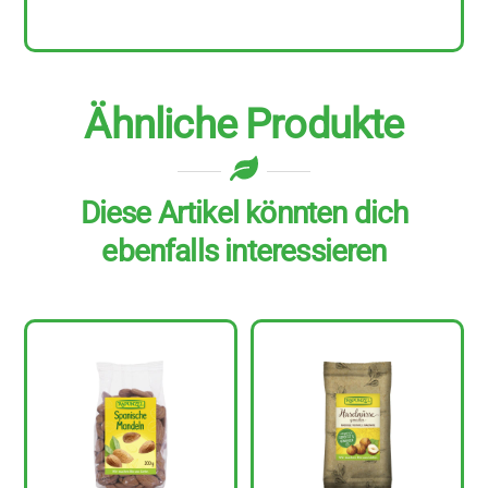
g
Menge
Ähnliche Produkte
Diese Artikel könnten dich
ebenfalls interessieren