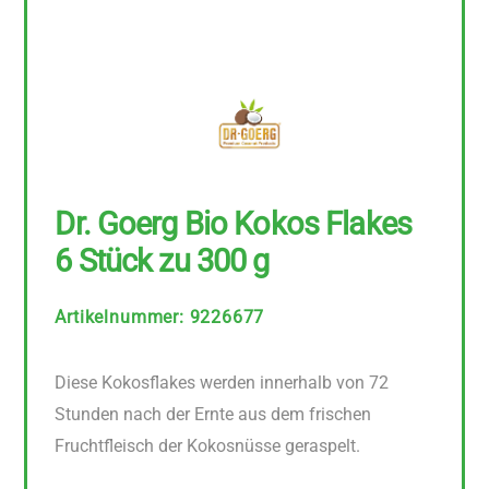
Dr. Goerg Bio Kokos Flakes
6 Stück zu 300 g
Artikelnummer
:
9226677
Diese Kokosflakes werden innerhalb von 72
Stunden nach der Ernte aus dem frischen
Fruchtfleisch der Kokosnüsse geraspelt.