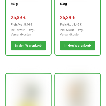
500 g
500 g
25,39
€
25,39
€
Preis/kg : 8,46 €
Preis/kg : 8,46 €
inkl. MwSt. – zzgl.
inkl. MwSt. – zzgl.
Versandkosten
Versandkosten
In den Warenkorb
In den Warenkorb