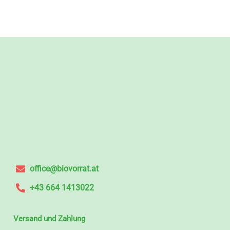
office@biovorrat.at
+43 664 1413022
Versand und Zahlung