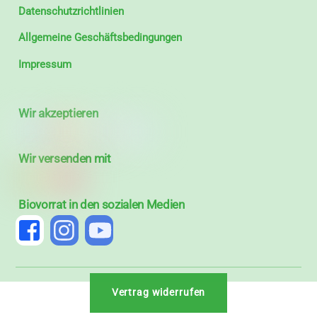
Datenschutzrichtlinien
Allgemeine Geschäftsbedingungen
Impressum
Wir akzeptieren
Wir versenden mit
Biovorrat in den sozialen Medien
Vertrag widerrufen