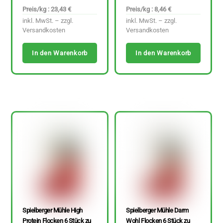
Preis/kg : 23,43 €
Preis/kg : 8,46 €
inkl. MwSt. – zzgl.
inkl. MwSt. – zzgl.
Versandkosten
Versandkosten
In den Warenkorb
In den Warenkorb
Spielberger Mühle High
Spielberger Mühle Darm
Protein Flocken 6 Stück zu
Wohl Flocken 6 Stück zu