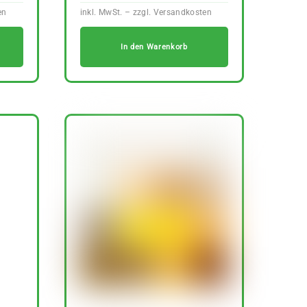
In den Warenkorb