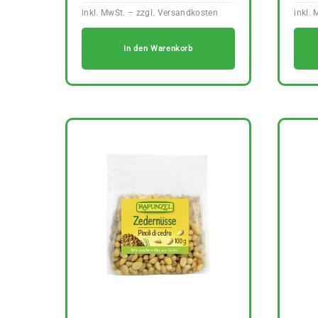
In den Warenkorb