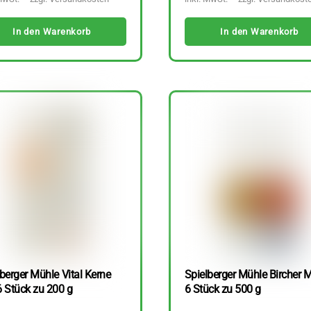
In den Warenkorb
In den Warenkorb
berger Mühle Vital Kerne
Spielberger Mühle Bircher M
6 Stück zu 200 g
6 Stück zu 500 g