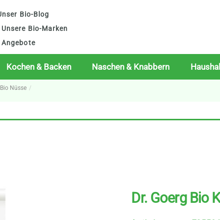
nser Bio-Blog
Unsere Bio-Marken
Angebote
Kochen & Backen
Naschen & Knabbern
Haushal
Bio Nüsse
Dr. Goerg Bio 