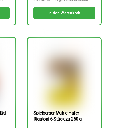
In den Warenkorb
üsli
Spielberger Mühle Hafer
Rigatoni 6 Stück zu 250 g