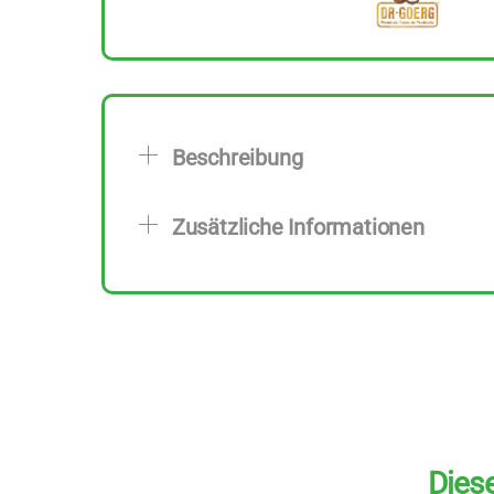
Beschreibung
Zusätzliche Informationen
Diese