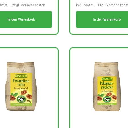
In den Warenkorb
In den Warenkorb