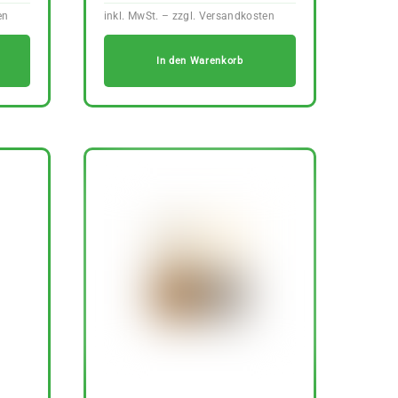
In den Warenkorb