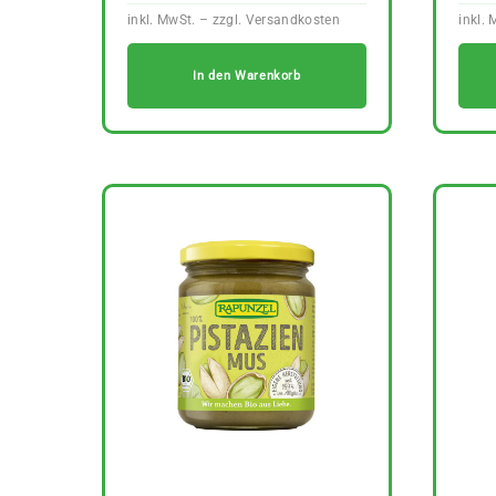
In den Warenkorb