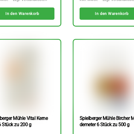
In den Warenkorb
In den Warenkorb
berger Mühle Vital Kerne
Spielberger Mühle Bircher M
6 Stück zu 200 g
demeter 6 Stück zu 500 g