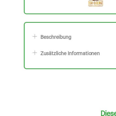
Beschreibung
Zusätzliche Informationen
Diese