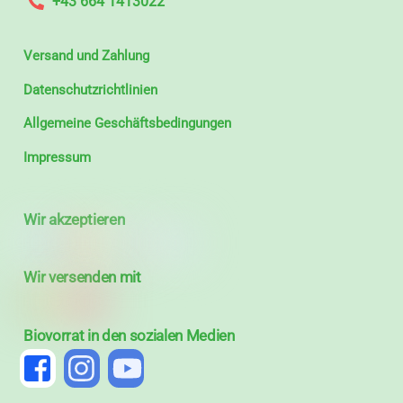
+43 664 1413022
Versand und Zahlung
Datenschutzrichtlinien
Allgemeine Geschäftsbedingungen
Impressum
Wir akzeptieren
Wir versenden mit
Biovorrat in den sozialen Medien