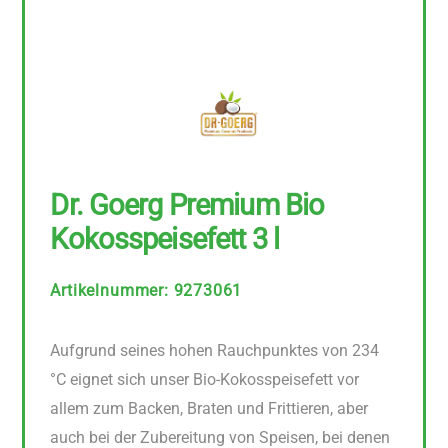
Dr. Goerg Premium Bio
Kokosspeisefett 3 l
Artikelnummer
:
9273061
Aufgrund seines hohen Rauchpunktes von 234
°C eignet sich unser Bio-Kokosspeisefett vor
allem zum Backen, Braten und Frittieren, aber
auch bei der Zubereitung von Speisen, bei denen