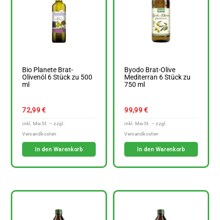
Bio Planete Brat-
Byodo Brat-Olive
Olivenöl 6 Stück zu 500
Mediterran 6 Stück zu
ml
750 ml
72,99
€
99,99
€
In den Warenkorb
In den Warenkorb