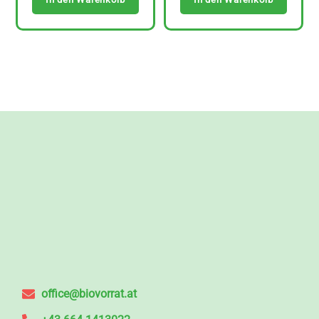
office@biovorrat.at