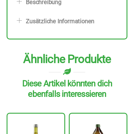
Beschreibung
l
Menge
Zusätzliche Informationen
Ähnliche Produkte
Diese Artikel könnten dich
ebenfalls interessieren