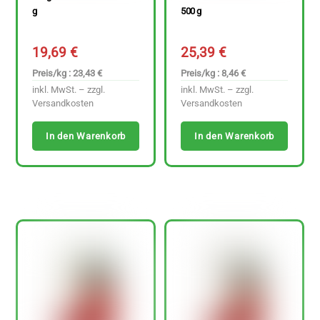
g
500 g
19,69
€
25,39
€
Preis/kg : 23,43 €
Preis/kg : 8,46 €
inkl. MwSt. – zzgl.
inkl. MwSt. – zzgl.
Versandkosten
Versandkosten
In den Warenkorb
In den Warenkorb