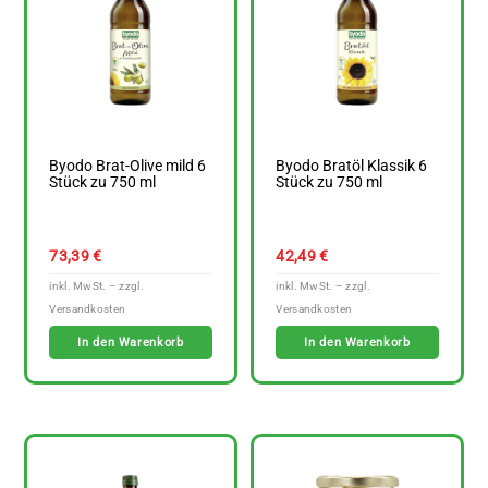
Byodo Brat-Olive mild 6
Byodo Bratöl Klassik 6
Stück zu 750 ml
Stück zu 750 ml
73,39
€
42,49
€
In den Warenkorb
In den Warenkorb