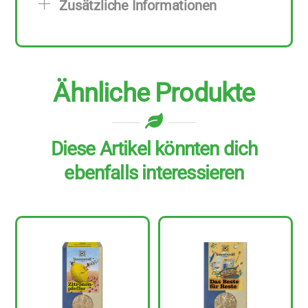
Zusätzliche Informationen
zu
7
g
Menge
Ähnliche Produkte
Diese Artikel könnten dich
ebenfalls interessieren