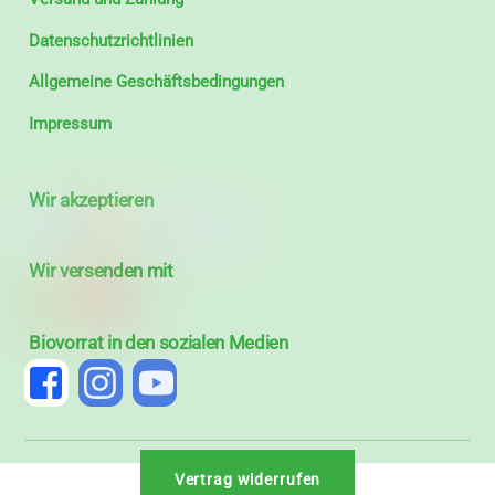
Datenschutzrichtlinien
Allgemeine Geschäftsbedingungen
Impressum
Wir akzeptieren
Wir versenden mit
Biovorrat in den sozialen Medien
Vertrag widerrufen