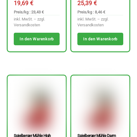
19,69
€
25,39
€
Preis/kg : 23,43 €
Preis/kg : 8,46 €
inkl. MwSt. – zzgl.
inkl. MwSt. – zzgl.
Versandkosten
Versandkosten
In den Warenkorb
In den Warenkorb
Spielberger Mühle High
Spielberger Mühle Darm