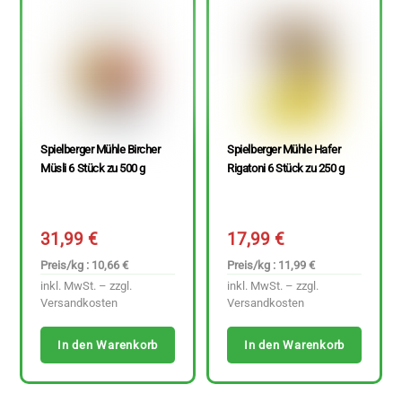
Spielberger Mühle Bircher
Spielberger Mühle Hafer
Müsli 6 Stück zu 500 g
Rigatoni 6 Stück zu 250 g
31,99
€
17,99
€
Preis/kg : 10,66 €
Preis/kg : 11,99 €
inkl. MwSt. – zzgl.
inkl. MwSt. – zzgl.
Versandkosten
Versandkosten
In den Warenkorb
In den Warenkorb