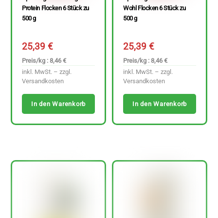
Protein Flocken 6 Stück zu
Wohl Flocken 6 Stück zu
500 g
500 g
25,39
€
25,39
€
Preis/kg : 8,46 €
Preis/kg : 8,46 €
inkl. MwSt. – zzgl.
inkl. MwSt. – zzgl.
Versandkosten
Versandkosten
In den Warenkorb
In den Warenkorb