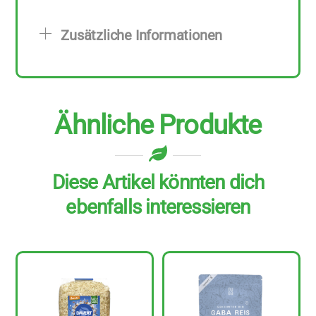
Stück
zu
Zusätzliche Informationen
1
kg
Menge
Ähnliche Produkte
Diese Artikel könnten dich
ebenfalls interessieren