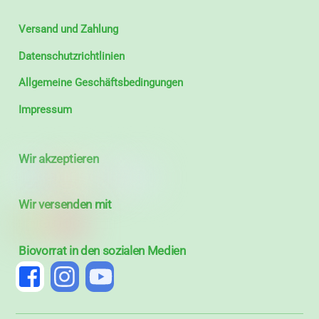
Versand und Zahlung
Datenschutzrichtlinien
Allgemeine Geschäftsbedingungen
Impressum
Wir akzeptieren
Wir versenden mit
Biovorrat in den sozialen Medien