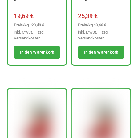
19,69
€
25,39
€
Preis/kg : 23,43 €
Preis/kg : 8,46 €
inkl. MwSt. – zzgl.
inkl. MwSt. – zzgl.
Versandkosten
Versandkosten
In den Warenkorb
In den Warenkorb