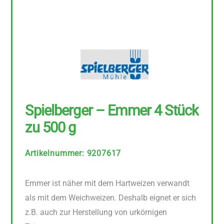
Spielberger – Emmer 4 Stück
zu 500 g
Artikelnummer
:
9207617
Emmer ist näher mit dem Hartweizen verwandt
als mit dem Weichweizen. Deshalb eignet er sich
z.B. auch zur Herstellung von urkörnigen