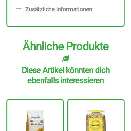
g
Zusätzliche Informationen
Menge
Ähnliche Produkte
Diese Artikel könnten dich
ebenfalls interessieren