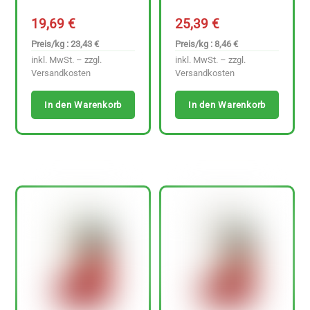
19,69
€
25,39
€
Preis/kg : 23,43 €
Preis/kg : 8,46 €
inkl. MwSt. – zzgl.
inkl. MwSt. – zzgl.
Versandkosten
Versandkosten
In den Warenkorb
In den Warenkorb