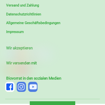
Versand und Zahlung
Datenschutzrichtlinien
Allgemeine Geschäftsbedingungen
Impressum
Wir akzeptieren
Wir versenden mit
Biovorrat in den sozialen Medien