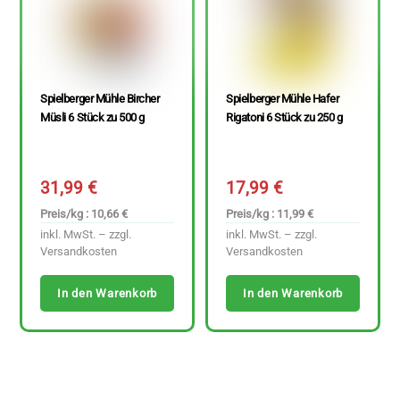
Spielberger Mühle Bircher
Spielberger Mühle Hafer
Müsli 6 Stück zu 500 g
Rigatoni 6 Stück zu 250 g
31,99
€
17,99
€
Preis/kg : 10,66 €
Preis/kg : 11,99 €
inkl. MwSt. – zzgl.
inkl. MwSt. – zzgl.
Versandkosten
Versandkosten
In den Warenkorb
In den Warenkorb