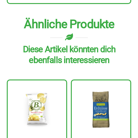
g
Menge
Ähnliche Produkte
Diese Artikel könnten dich
ebenfalls interessieren