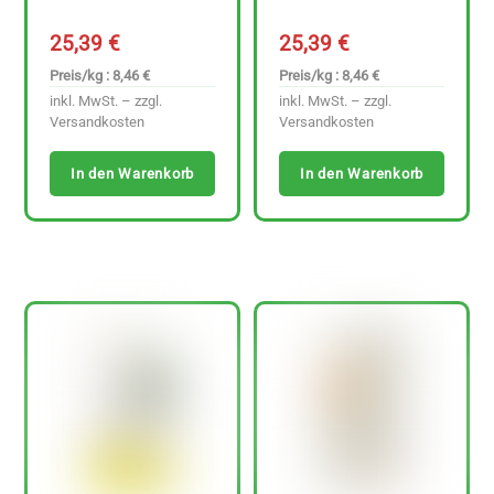
25,39
€
25,39
€
Preis/kg : 8,46 €
Preis/kg : 8,46 €
inkl. MwSt. – zzgl.
inkl. MwSt. – zzgl.
Versandkosten
Versandkosten
In den Warenkorb
In den Warenkorb