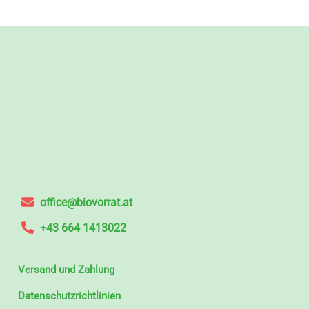
office@biovorrat.at
+43 664 1413022
Versand und Zahlung
Datenschutzrichtlinien