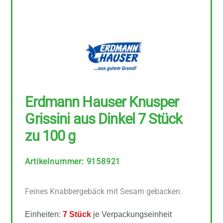
Erdmann Hauser Knusper
Grissini aus Dinkel 7 Stück
zu 100 g
Artikelnummer
:
9158921
Feines Knabbergebäck mit Sesam gebacken.
Einheiten:
7 Stück
je Verpackungseinheit