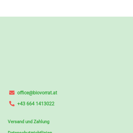
office@biovorrat.at
+43 664 1413022
Versand und Zahlung
Datenschutzrichtlinien