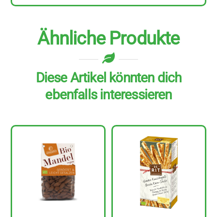
g
Menge
Ähnliche Produkte
Diese Artikel könnten dich
ebenfalls interessieren