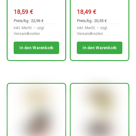
18,59
€
18,49
€
Preis/kg : 22,96 €
Preis/kg : 20,55 €
inkl. MwSt. – zzgl.
inkl. MwSt. – zzgl.
Versandkosten
Versandkosten
In den Warenkorb
In den Warenkorb