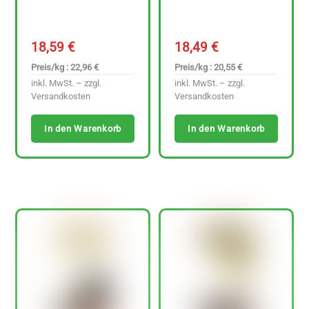
18,59
€
18,49
€
Preis/kg : 22,96 €
Preis/kg : 20,55 €
inkl. MwSt. – zzgl.
inkl. MwSt. – zzgl.
Versandkosten
Versandkosten
In den Warenkorb
In den Warenkorb