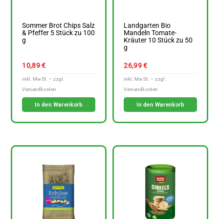
Sommer Brot Chips Salz
Landgarten Bio
& Pfeffer 5 Stück zu 100
Mandeln Tomate-
g
Kräuter 10 Stück zu 50
g
10,89
€
26,99
€
In den Warenkorb
In den Warenkorb