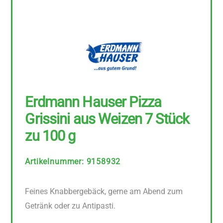
Erdmann Hauser Pizza
Grissini aus Weizen 7 Stück
zu 100 g
Artikelnummer
:
9158932
Feines Knabbergebäck, gerne am Abend zum
Getränk oder zu Antipasti.