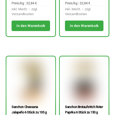
Preis/kg : 22,84 €
Preis/kg : 22,84 €
inkl. MwSt. – zzgl.
inkl. MwSt. – zzgl.
Versandkosten
Versandkosten
In den Warenkorb
In den Warenkorb
Sanchon Cheesana
Sanchon Brotaufstrich Roter
Jalapeño 6 Stück zu 135 g
Paprika 6 Stück zu 150 g