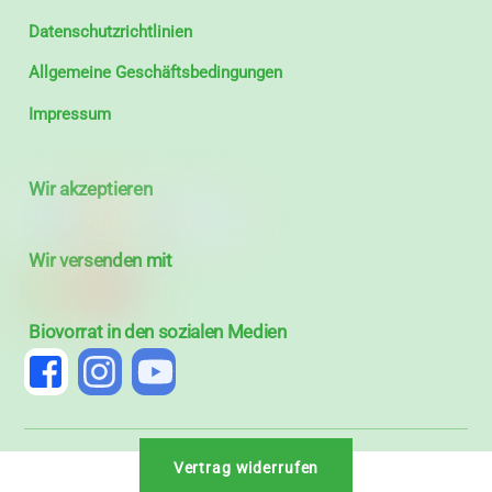
Datenschutzrichtlinien
Allgemeine Geschäftsbedingungen
Impressum
Wir akzeptieren
Wir versenden mit
Biovorrat in den sozialen Medien
Vertrag widerrufen