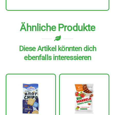
100
g
Menge
Ähnliche Produkte
Diese Artikel könnten dich
ebenfalls interessieren