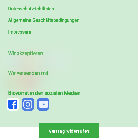
Datenschutzrichtlinien
Allgemeine Geschäftsbedingungen
Impressum
Wir akzeptieren
Wir versenden mit
Biovorrat in den sozialen Medien
Vertrag widerrufen