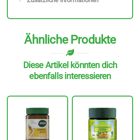
Zusätzliche Informationen
Ähnliche Produkte
Diese Artikel könnten dich
ebenfalls interessieren