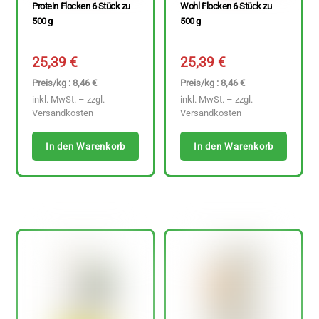
Protein Flocken 6 Stück zu
Wohl Flocken 6 Stück zu
500 g
500 g
25,39
€
25,39
€
Preis/kg : 8,46 €
Preis/kg : 8,46 €
inkl. MwSt. – zzgl.
inkl. MwSt. – zzgl.
Versandkosten
Versandkosten
In den Warenkorb
In den Warenkorb