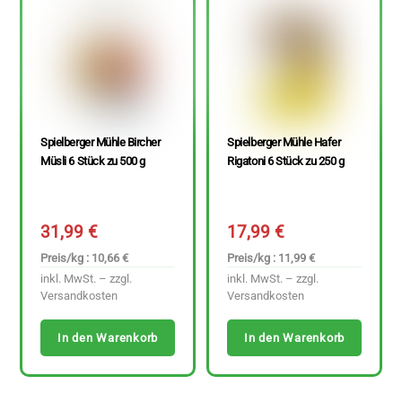
Spielberger Mühle Bircher
Spielberger Mühle Hafer
Müsli 6 Stück zu 500 g
Rigatoni 6 Stück zu 250 g
31,99
€
17,99
€
Preis/kg : 10,66 €
Preis/kg : 11,99 €
inkl. MwSt. – zzgl.
inkl. MwSt. – zzgl.
Versandkosten
Versandkosten
In den Warenkorb
In den Warenkorb