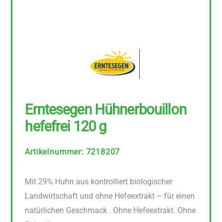
Erntesegen Hühnerbouillon
hefefrei 120 g
Artikelnummer
:
7218207
Mit 29% Huhn aus kontrolliert biologischer
Landwirtschaft und ohne Hefeextrakt – für einen
natürlichen Geschmack . Ohne Hefeextrakt. Ohne