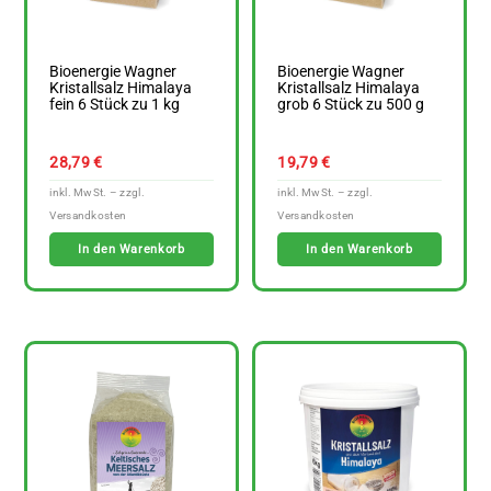
Bioenergie Wagner
Bioenergie Wagner
Kristallsalz Himalaya
Kristallsalz Himalaya
fein 6 Stück zu 1 kg
grob 6 Stück zu 500 g
28,79
€
19,79
€
In den Warenkorb
In den Warenkorb