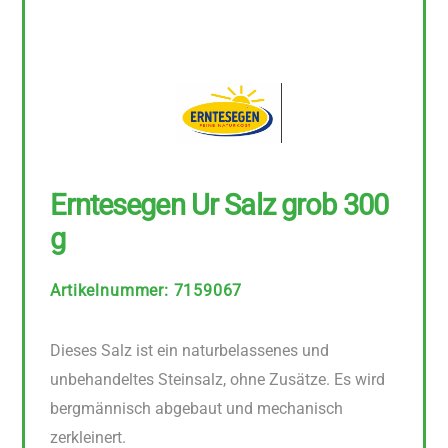
Erntesegen Ur Salz grob 300
g
Artikelnummer
:
7159067
Dieses Salz ist ein naturbelassenes und
unbehandeltes Steinsalz, ohne Zusätze. Es wird
bergmännisch abgebaut und mechanisch
zerkleinert.