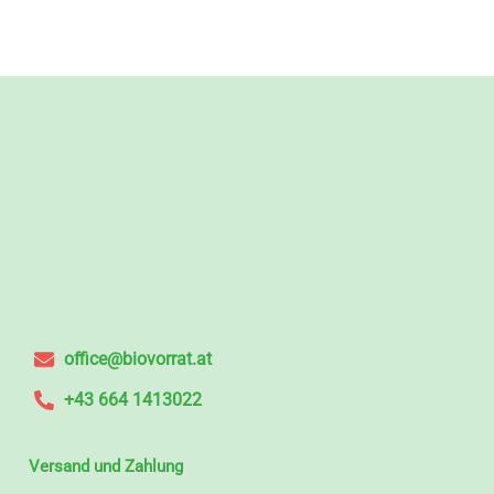
office@biovorrat.at
+43 664 1413022
Versand und Zahlung