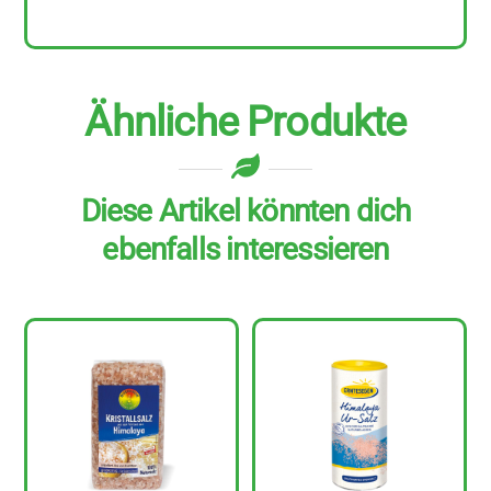
Ähnliche Produkte
Diese Artikel könnten dich
ebenfalls interessieren