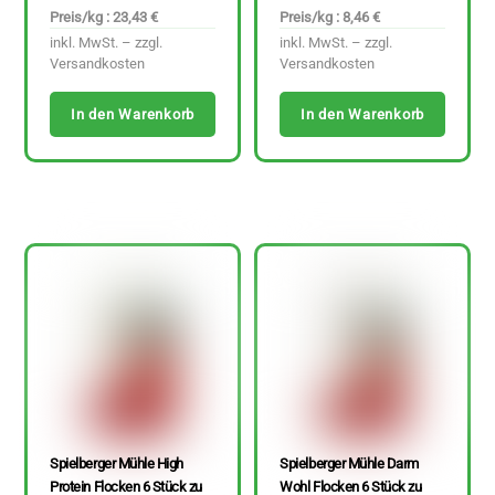
Preis/kg : 23,43 €
Preis/kg : 8,46 €
inkl. MwSt. – zzgl.
inkl. MwSt. – zzgl.
Versandkosten
Versandkosten
In den Warenkorb
In den Warenkorb
Spielberger Mühle High
Spielberger Mühle Darm
Protein Flocken 6 Stück zu
Wohl Flocken 6 Stück zu