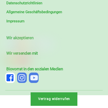
Datenschutzrichtlinien
Allgemeine Geschäftsbedingungen
Impressum
Wir akzeptieren
Wir versenden mit
Biovorrat in den sozialen Medien
Vertrag widerrufen