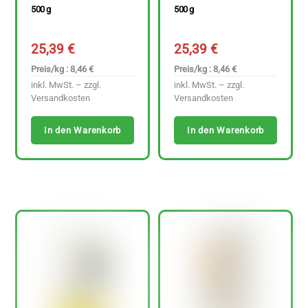
500 g
500 g
25,39
€
25,39
€
Preis/kg : 8,46 €
Preis/kg : 8,46 €
inkl. MwSt. – zzgl.
inkl. MwSt. – zzgl.
Versandkosten
Versandkosten
In den Warenkorb
In den Warenkorb