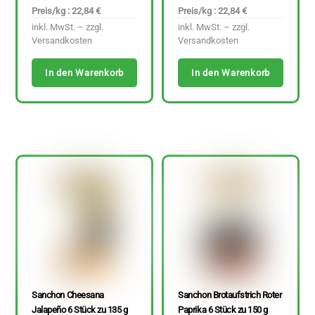
Preis/kg : 22,84 €
Preis/kg : 22,84 €
inkl. MwSt. – zzgl.
inkl. MwSt. – zzgl.
Versandkosten
Versandkosten
In den Warenkorb
In den Warenkorb
Sanchon Cheesana
Sanchon Brotaufstrich Roter
Jalapeño 6 Stück zu 135 g
Paprika 6 Stück zu 150 g