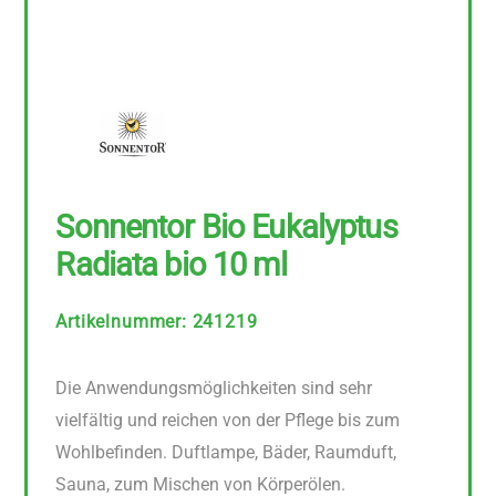
Sonnentor Bio Eukalyptus
Radiata bio 10 ml
Artikelnummer
:
241219
Die Anwendungsmöglichkeiten sind sehr
vielfältig und reichen von der Pflege bis zum
Wohlbefinden. Duftlampe, Bäder, Raumduft,
Sauna, zum Mischen von Körperölen.