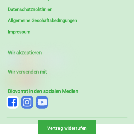
Datenschutzrichtlinien
Allgemeine Geschäftsbedingungen
Impressum
Wir akzeptieren
Wir versenden mit
Biovorrat in den sozialen Medien
Vertrag widerrufen