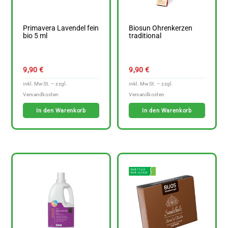
Primavera Lavendel fein
Biosun Ohrenkerzen
bio 5 ml
traditional
9,90
€
9,90
€
In den Warenkorb
In den Warenkorb