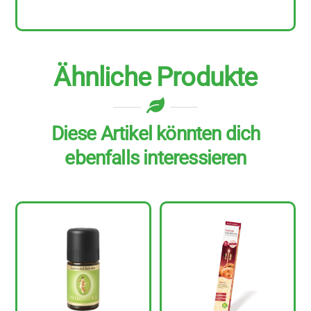
Ähnliche Produkte
Diese Artikel könnten dich
ebenfalls interessieren