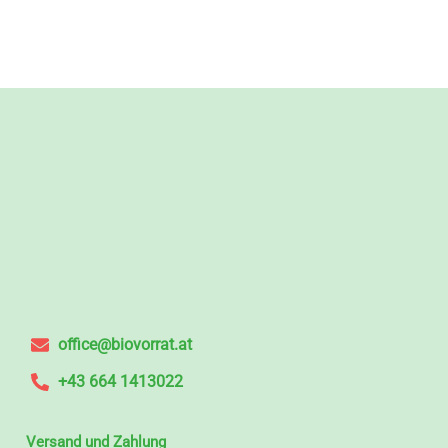
office@biovorrat.at
+43 664 1413022
Versand und Zahlung