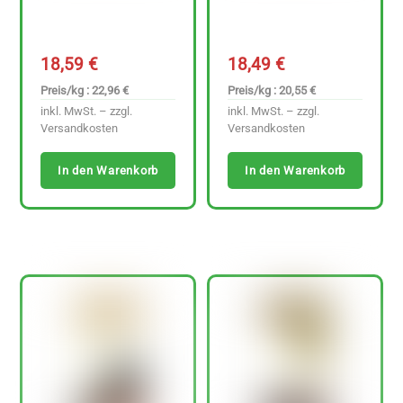
18,59
€
18,49
€
Preis/kg : 22,96 €
Preis/kg : 20,55 €
inkl. MwSt. – zzgl.
inkl. MwSt. – zzgl.
Versandkosten
Versandkosten
In den Warenkorb
In den Warenkorb