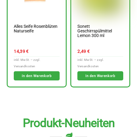
Alles Seife Rosenblüten
Sonett
Naturseife
Geschirrspülmittel
Lemon 300 ml
14,39
€
2,49
€
In den Warenkorb
In den Warenkorb
Produkt-Neuheiten