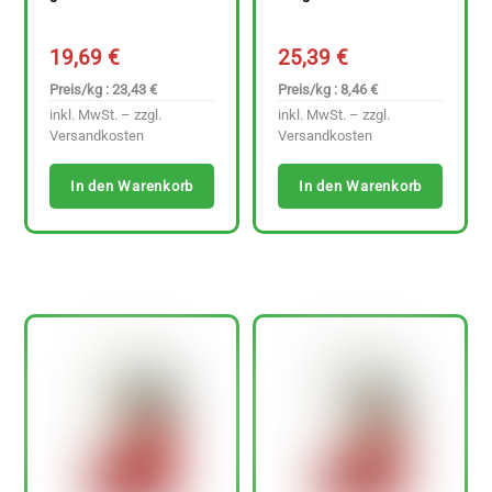
19,69
€
25,39
€
Preis/kg : 23,43 €
Preis/kg : 8,46 €
inkl. MwSt. – zzgl.
inkl. MwSt. – zzgl.
Versandkosten
Versandkosten
In den Warenkorb
In den Warenkorb