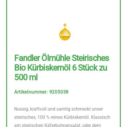
Fandler Ölmühle Steirisches
Bio Kürbiskernöl 6 Stück zu
500 ml
Artikelnummer
:
9205038
Nussig, kraftvoll und samtig schmeckt unser
steirisches, 100 % reines Kürbiskernöl. Klassisch
am steirischen Käferbohnensalat, oder dem