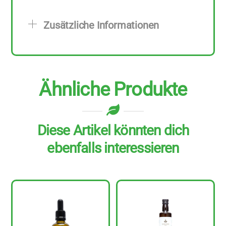
Stück
zu
Zusätzliche Informationen
500
ml
Menge
Ähnliche Produkte
Diese Artikel könnten dich
ebenfalls interessieren