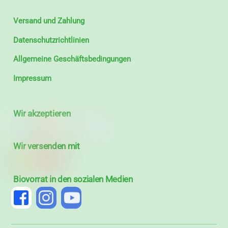
Versand und Zahlung
Datenschutzrichtlinien
Allgemeine Geschäftsbedingungen
Impressum
Wir akzeptieren
Wir versenden mit
Biovorrat in den sozialen Medien