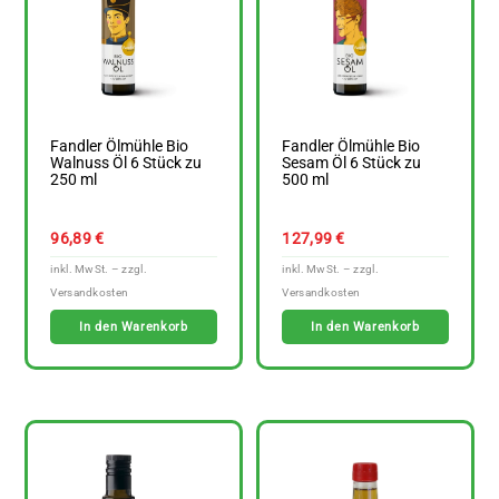
Fandler Ölmühle Bio
Fandler Ölmühle Bio
Walnuss Öl 6 Stück zu
Sesam Öl 6 Stück zu
250 ml
500 ml
96,89
€
127,99
€
In den Warenkorb
In den Warenkorb