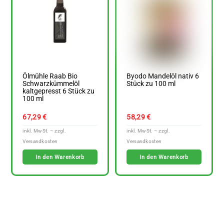
Ölmühle Raab Bio
Byodo Mandelöl nativ 6
Schwarzkümmelöl
Stück zu 100 ml
kaltgepresst 6 Stück zu
100 ml
67,29
€
58,29
€
In den Warenkorb
In den Warenkorb