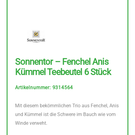
Sonnentor – Fenchel Anis
Kümmel Teebeutel 6 Stück
Artikelnummer
:
9314564
Mit diesem bekömmlichen Trio aus Fenchel, Anis
und Kümmel ist die Schwere im Bauch wie vom
Winde verweht.