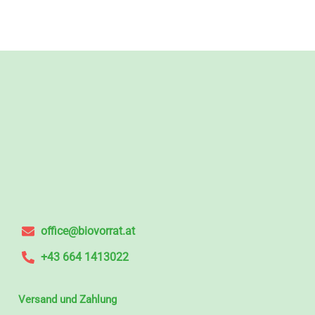
office@biovorrat.at
+43 664 1413022
Versand und Zahlung