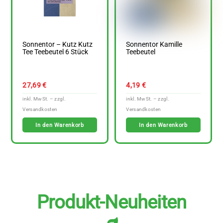
Sonnentor – Kutz Kutz
Sonnentor Kamille
Tee Teebeutel 6 Stück
Teebeutel
27,69
€
4,19
€
In den Warenkorb
In den Warenkorb
Produkt-Neuheiten