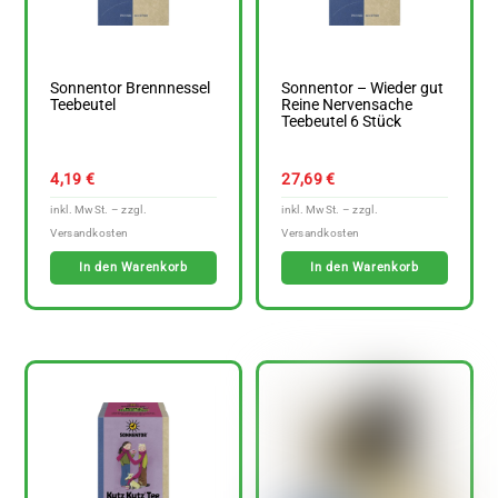
Sonnentor Brennnessel
Sonnentor – Wieder gut
Teebeutel
Reine Nervensache
Teebeutel 6 Stück
4,19
€
27,69
€
In den Warenkorb
In den Warenkorb