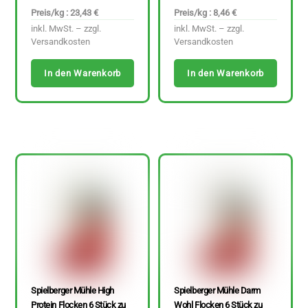
Preis/kg : 23,43 €
Preis/kg : 8,46 €
inkl. MwSt. – zzgl.
inkl. MwSt. – zzgl.
Versandkosten
Versandkosten
In den Warenkorb
In den Warenkorb
Spielberger Mühle High
Spielberger Mühle Darm
Protein Flocken 6 Stück zu
Wohl Flocken 6 Stück zu