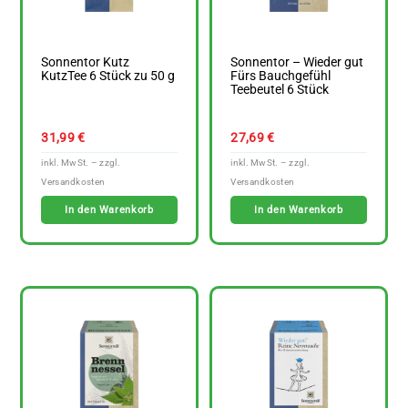
Sonnentor Kutz
Sonnentor – Wieder gut
KutzTee 6 Stück zu 50 g
Fürs Bauchgefühl
Teebeutel 6 Stück
31,99
€
27,69
€
In den Warenkorb
In den Warenkorb