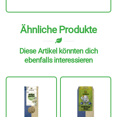
Ähnliche Produkte
Diese Artikel könnten dich
ebenfalls interessieren