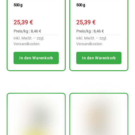
500 g
500 g
25,39
€
25,39
€
Preis/kg : 8,46 €
Preis/kg : 8,46 €
inkl. MwSt. – zzgl.
inkl. MwSt. – zzgl.
Versandkosten
Versandkosten
In den Warenkorb
In den Warenkorb