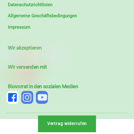
Datenschutzrichtlinien
Allgemeine Geschäftsbedingungen
Impressum
Wir akzeptieren
Wir versenden mit
Biovorrat in den sozialen Medien
Vertrag widerrufen