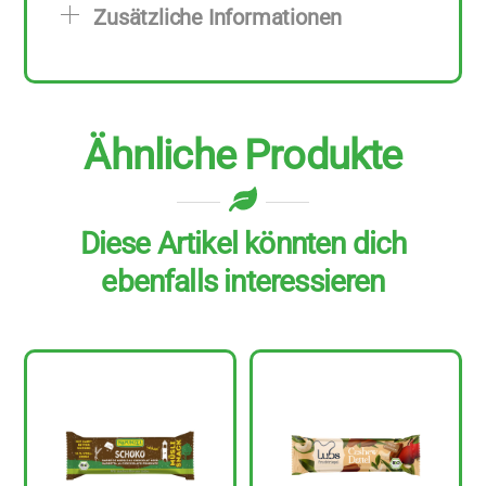
Zusätzliche Informationen
Menge
Ähnliche Produkte
Diese Artikel könnten dich
ebenfalls interessieren