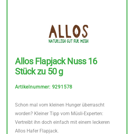
Allos Flapjack Nuss 16
Stück zu 50 g
Artikelnummer
:
9291578
Schon mal vom kleinen Hunger überrascht
worden? Kleiner Tipp vom Müsli-Experten:
Vertreibt ihn doch einfach mit einem leckeren
Allos Hafer Flapjack.