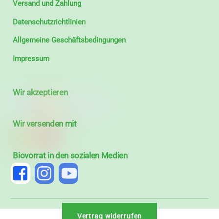
Versand und Zahlung
Datenschutzrichtlinien
Allgemeine Geschäftsbedingungen
Impressum
Wir akzeptieren
Wir versenden mit
Biovorrat in den sozialen Medien
Vertrag widerrufen