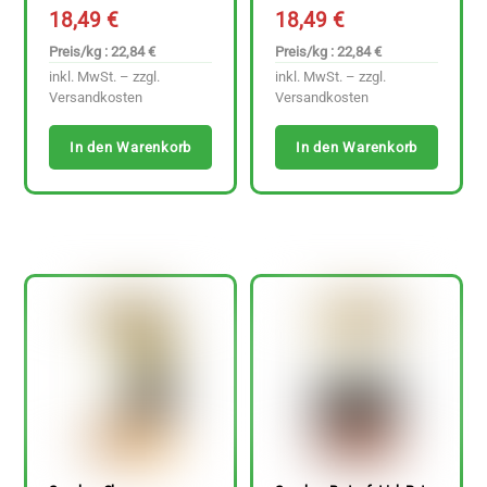
18,49
€
18,49
€
Preis/kg : 22,84 €
Preis/kg : 22,84 €
inkl. MwSt. – zzgl.
inkl. MwSt. – zzgl.
Versandkosten
Versandkosten
In den Warenkorb
In den Warenkorb