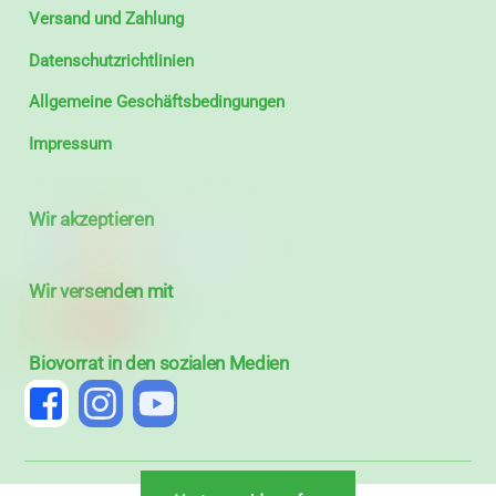
Versand und Zahlung
Datenschutzrichtlinien
Allgemeine Geschäftsbedingungen
Impressum
Wir akzeptieren
Wir versenden mit
Biovorrat in den sozialen Medien