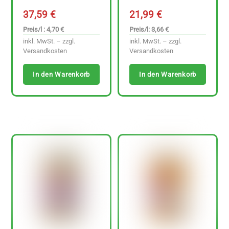
37,59
€
21,99
€
Preis/l : 4,70 €
Preis/l: 3,66 €
inkl. MwSt. – zzgl.
inkl. MwSt. – zzgl.
Versandkosten
Versandkosten
In den Warenkorb
In den Warenkorb