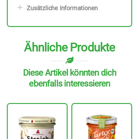
110
Zusätzliche Informationen
g
Menge
Ähnliche Produkte
Diese Artikel könnten dich
ebenfalls interessieren