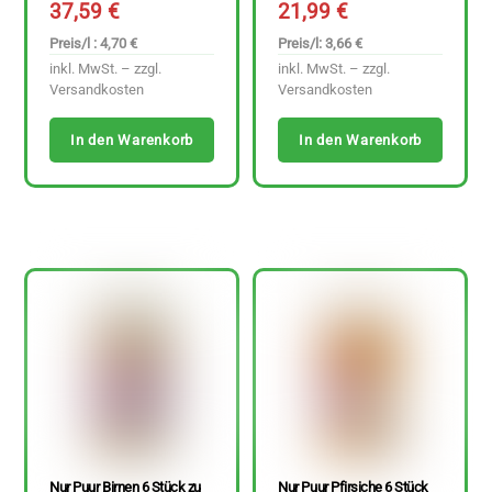
37,59
€
21,99
€
Preis/l : 4,70 €
Preis/l: 3,66 €
inkl. MwSt. – zzgl.
inkl. MwSt. – zzgl.
Versandkosten
Versandkosten
In den Warenkorb
In den Warenkorb
Nur Puur Birnen 6 Stück zu
Nur Puur Pfirsiche 6 Stück