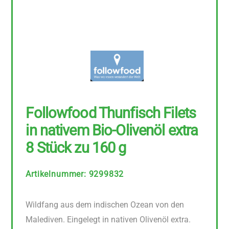
Followfood Thunfisch Filets
in nativem Bio-Olivenöl extra
8 Stück zu 160 g
Artikelnummer
:
9299832
Wildfang aus dem indischen Ozean von den
Malediven. Eingelegt in nativen Olivenöl extra.