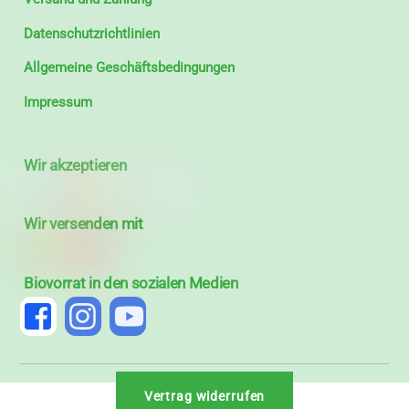
Datenschutzrichtlinien
Allgemeine Geschäftsbedingungen
Impressum
Wir akzeptieren
Wir versenden mit
Biovorrat in den sozialen Medien
Vertrag widerrufen