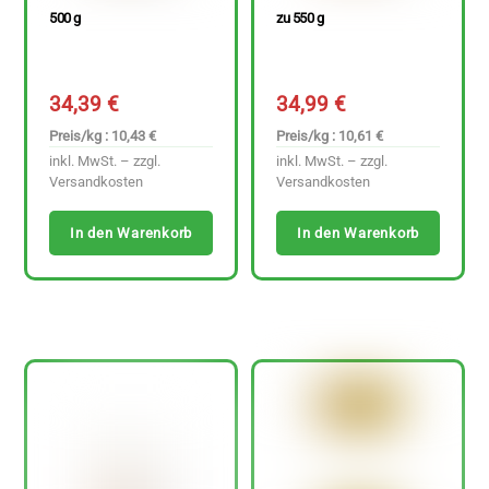
500 g
zu 550 g
34,39
€
34,99
€
Preis/kg : 10,43 €
Preis/kg : 10,61 €
inkl. MwSt. – zzgl.
inkl. MwSt. – zzgl.
Versandkosten
Versandkosten
In den Warenkorb
In den Warenkorb