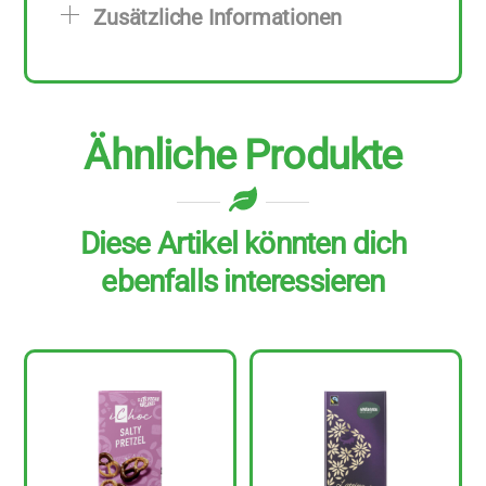
Zusätzliche Informationen
g
Menge
Ähnliche Produkte
Diese Artikel könnten dich
ebenfalls interessieren