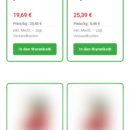
19,69
€
25,39
€
Preis/kg : 23,43 €
Preis/kg : 8,46 €
inkl. MwSt. – zzgl.
inkl. MwSt. – zzgl.
Versandkosten
Versandkosten
In den Warenkorb
In den Warenkorb