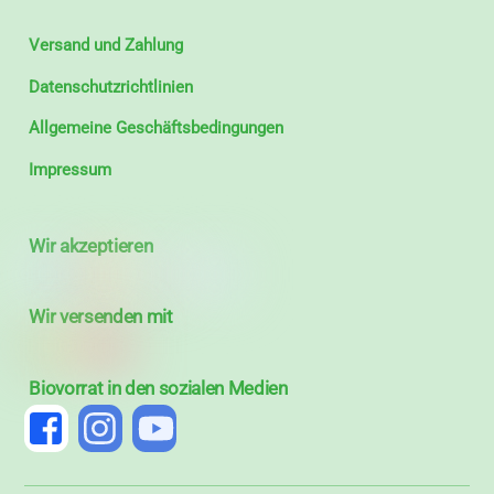
Versand und Zahlung
Datenschutzrichtlinien
Allgemeine Geschäftsbedingungen
Impressum
Wir akzeptieren
Wir versenden mit
Biovorrat in den sozialen Medien