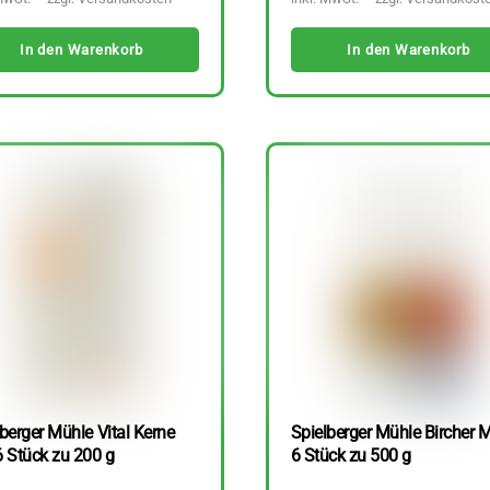
In den Warenkorb
In den Warenkorb
berger Mühle Vital Kerne
Spielberger Mühle Bircher M
6 Stück zu 200 g
6 Stück zu 500 g