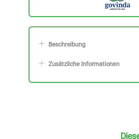
Beschreibung
Zusätzliche Informationen
Diese