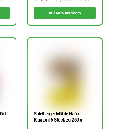
In den Warenkorb
üsli
Spielberger Mühle Hafer
Rigatoni 6 Stück zu 250 g