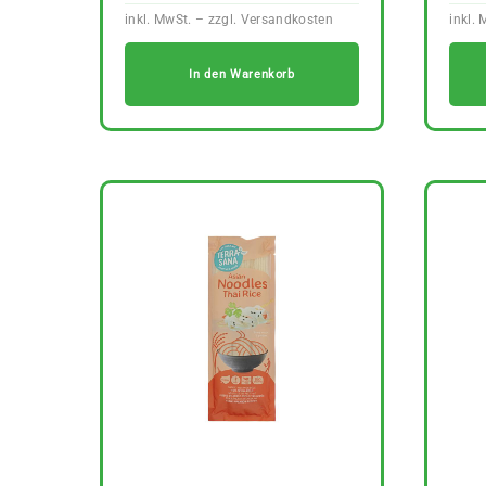
In den Warenkorb