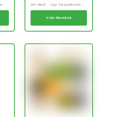
In den Warenkorb