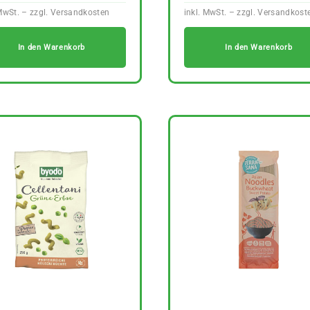
In den Warenkorb
In den Warenkorb