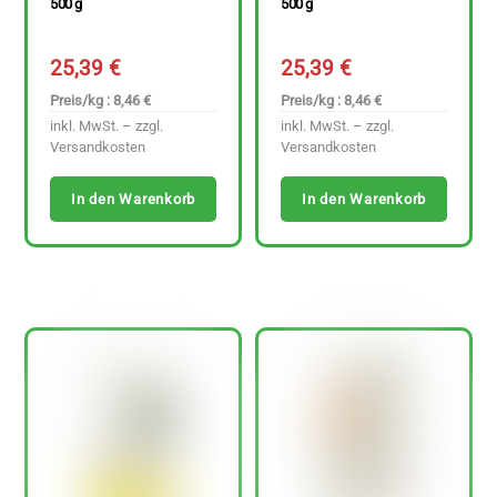
500 g
500 g
25,39
€
25,39
€
Preis/kg : 8,46 €
Preis/kg : 8,46 €
inkl. MwSt. – zzgl.
inkl. MwSt. – zzgl.
Versandkosten
Versandkosten
In den Warenkorb
In den Warenkorb