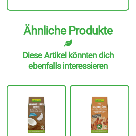
Ähnliche Produkte
Diese Artikel könnten dich
ebenfalls interessieren