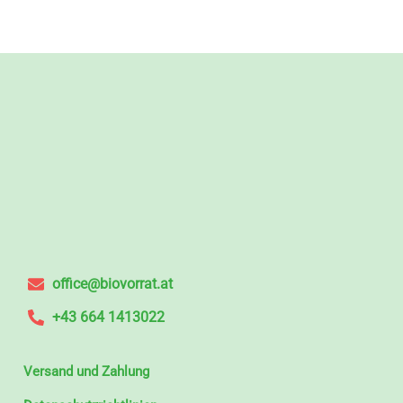
office@biovorrat.at
+43 664 1413022
Versand und Zahlung