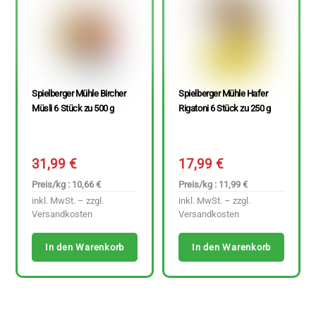
Spielberger Mühle Bircher
Spielberger Mühle Hafer
Müsli 6 Stück zu 500 g
Rigatoni 6 Stück zu 250 g
31,99
€
17,99
€
Preis/kg : 10,66 €
Preis/kg : 11,99 €
inkl. MwSt. – zzgl.
inkl. MwSt. – zzgl.
Versandkosten
Versandkosten
In den Warenkorb
In den Warenkorb