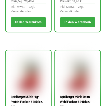
Preis/kg : 23,43 €
Preis/kg : 8,46 €
inkl. MwSt. – zzgl.
inkl. MwSt. – zzgl.
Versandkosten
Versandkosten
In den Warenkorb
In den Warenkorb
Spielberger Mühle High
Spielberger Mühle Darm
Protein Flocken 6 Stück zu
Wohl Flocken 6 Stück zu