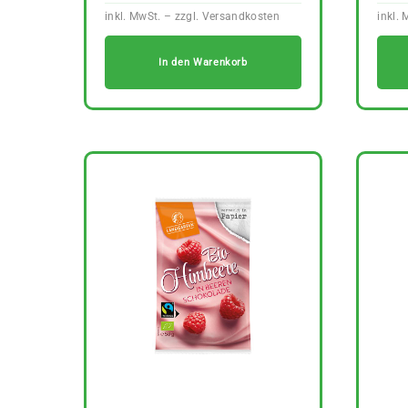
In den Warenkorb