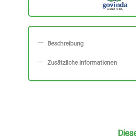
Beschreibung
Zusätzliche Informationen
Diese