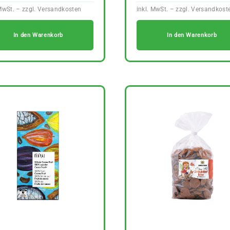
In den Warenkorb
In den Warenkorb