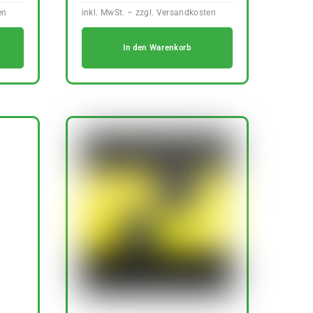
In den Warenkorb