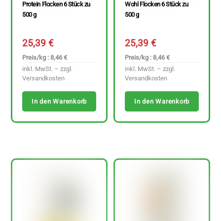
Protein Flocken 6 Stück zu
Wohl Flocken 6 Stück zu
500 g
500 g
25,39
€
25,39
€
Preis/kg : 8,46 €
Preis/kg : 8,46 €
inkl. MwSt. – zzgl.
inkl. MwSt. – zzgl.
Versandkosten
Versandkosten
In den Warenkorb
In den Warenkorb