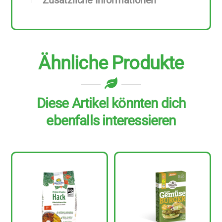
Zusätzliche Informationen
Ähnliche Produkte
Diese Artikel könnten dich
ebenfalls interessieren