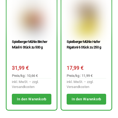
Spielberger Mühle Bircher
Spielberger Mühle Hafer
Müsli 6 Stück zu 500 g
Rigatoni 6 Stück zu 250 g
31,99
€
17,99
€
Preis/kg : 10,66 €
Preis/kg : 11,99 €
inkl. MwSt. – zzgl.
inkl. MwSt. – zzgl.
Versandkosten
Versandkosten
In den Warenkorb
In den Warenkorb