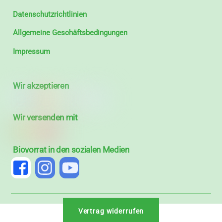
Datenschutzrichtlinien
Allgemeine Geschäftsbedingungen
Impressum
Wir akzeptieren
Wir versenden mit
Biovorrat in den sozialen Medien
Vertrag widerrufen