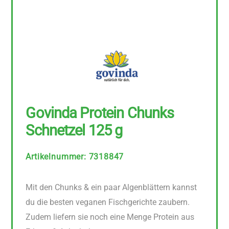
Govinda Protein Chunks
Schnetzel 125 g
Artikelnummer
:
7318847
Mit den Chunks & ein paar Algenblättern kannst
du die besten veganen Fischgerichte zaubern.
Zudem liefern sie noch eine Menge Protein aus