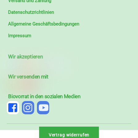
Versand und Zahlung
Datenschutzrichtlinien
Allgemeine Geschäftsbedingungen
Impressum
Wir akzeptieren
Wir versenden mit
Biovorrat in den sozialen Medien
Vertrag widerrufen