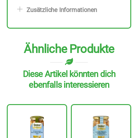
g
Zusätzliche Informationen
Menge
Ähnliche Produkte
Diese Artikel könnten dich
ebenfalls interessieren