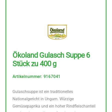
Ökoland Gulasch Suppe 6
Stück zu 400 g
Artikelnummer
:
9167041
Gulaschsuppe ist ein traditionelles
Nationalgericht in Ungarn. Würzige
Gemüsepaprika und ein hoher Rindfleischanteil