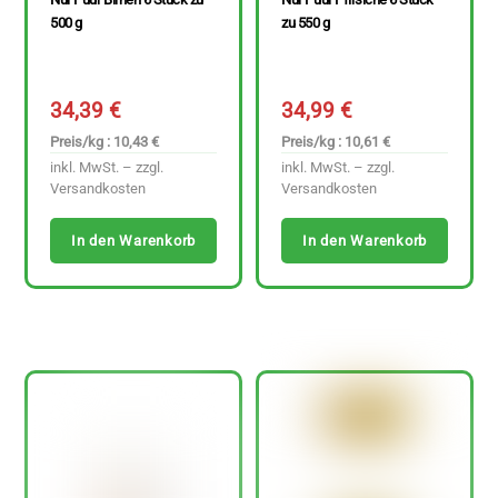
500 g
zu 550 g
34,39
€
34,99
€
Preis/kg : 10,43 €
Preis/kg : 10,61 €
inkl. MwSt. – zzgl.
inkl. MwSt. – zzgl.
Versandkosten
Versandkosten
In den Warenkorb
In den Warenkorb