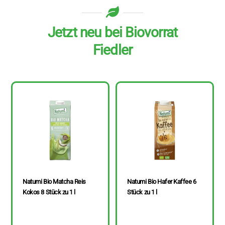
Jetzt neu bei Biovorrat
Fiedler
Natumi Bio Matcha Reis
Natumi Bio Hafer Kaffee 6
Kokos 8 Stück zu 1 l
Stück zu 1 l