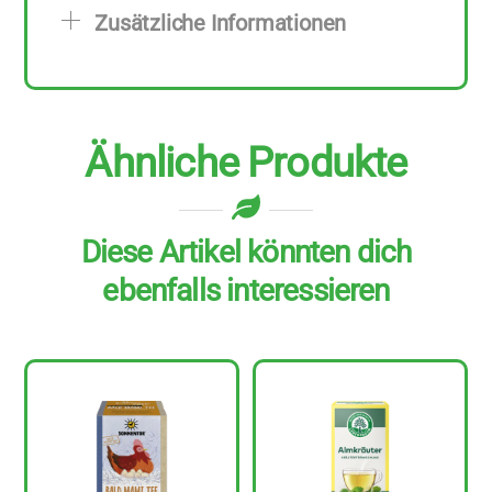
Stück
Zusätzliche Informationen
Menge
Ähnliche Produkte
Diese Artikel könnten dich
ebenfalls interessieren