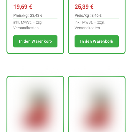
19,69
€
25,39
€
Preis/kg : 23,43 €
Preis/kg : 8,46 €
inkl. MwSt. – zzgl.
inkl. MwSt. – zzgl.
Versandkosten
Versandkosten
In den Warenkorb
In den Warenkorb