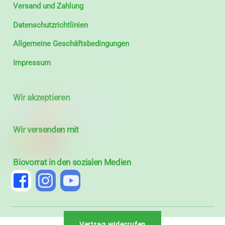
Versand und Zahlung
Datenschutzrichtlinien
Allgemeine Geschäftsbedingungen
Impressum
Wir akzeptieren
Wir versenden mit
Biovorrat in den sozialen Medien