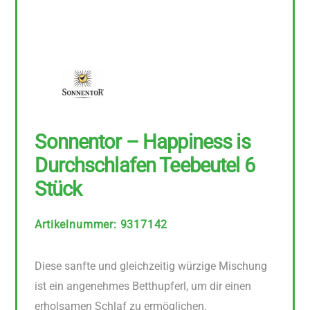
Sonnentor – Happiness is
Durchschlafen Teebeutel 6
Stück
Artikelnummer
:
9317142
Diese sanfte und gleichzeitig würzige Mischung
ist ein angenehmes Betthupferl, um dir einen
erholsamen Schlaf zu ermöglichen.