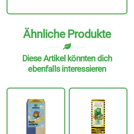
Menge
Ähnliche Produkte
Diese Artikel könnten dich
ebenfalls interessieren