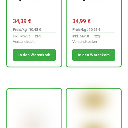
34,39
€
34,99
€
Preis/kg : 10,43 €
Preis/kg : 10,61 €
inkl. MwSt. – zzgl.
inkl. MwSt. – zzgl.
Versandkosten
Versandkosten
In den Warenkorb
In den Warenkorb