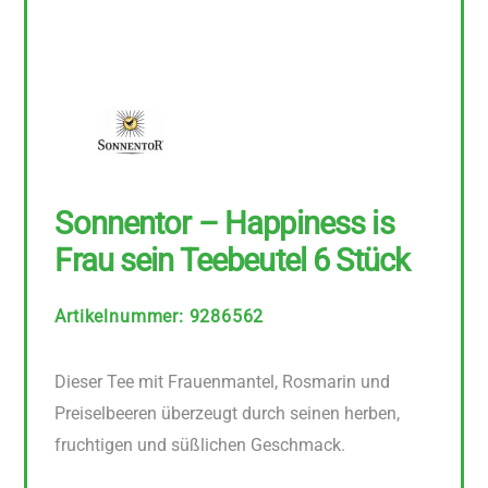
Sonnentor – Happiness is
Frau sein Teebeutel 6 Stück
Artikelnummer
:
9286562
Dieser Tee mit Frauenmantel, Rosmarin und
Preiselbeeren überzeugt durch seinen herben,
fruchtigen und süßlichen Geschmack.