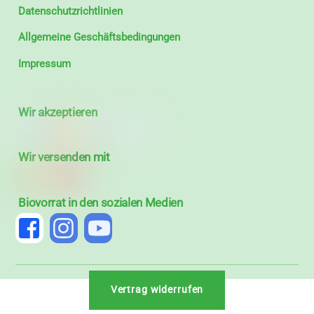
Datenschutzrichtlinien
Allgemeine Geschäftsbedingungen
Impressum
Wir akzeptieren
Wir versenden mit
Biovorrat in den sozialen Medien
Vertrag widerrufen