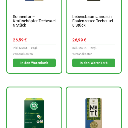
Sonnentor –
Lebensbaum Janosch
Kraftschöpfer Teebeutel
Faulenzertee Teebeutel
6 Stück
8 Stück
26,59
€
26,99
€
In den Warenkorb
In den Warenkorb