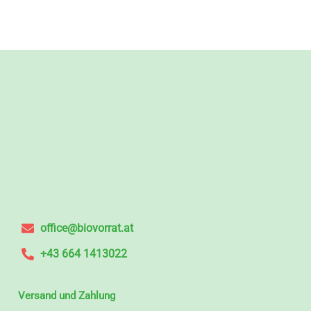
office@biovorrat.at
+43 664 1413022
Versand und Zahlung