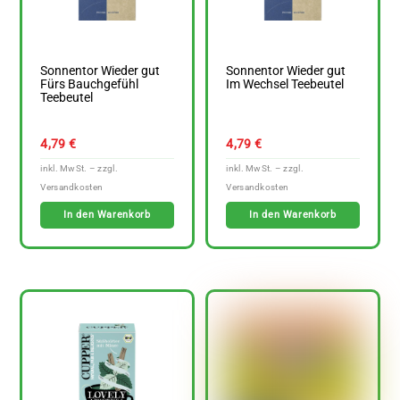
Sonnentor Wieder gut
Sonnentor Wieder gut
Fürs Bauchgefühl
Im Wechsel Teebeutel
Teebeutel
4,79
€
4,79
€
In den Warenkorb
In den Warenkorb