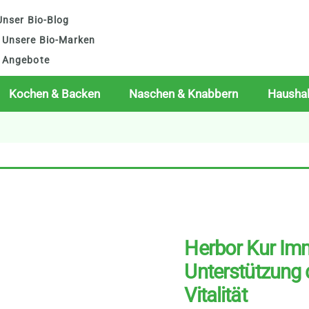
nser Bio-Blog
Unsere Bio-Marken
Angebote
Kochen & Backen
Naschen & Knabbern
Haushal
Herbor Kur Imm
Unterstützung
Vitalität