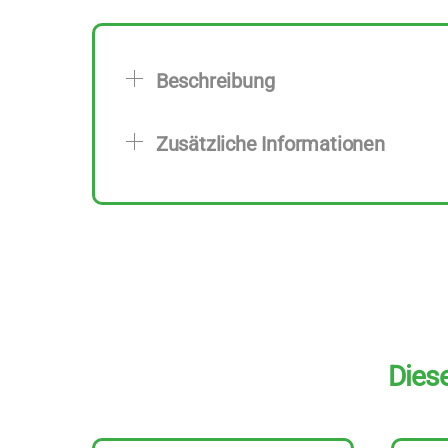
Beschreibung
Zusätzliche Informationen
Diese