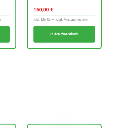
160,00
€
In den Warenkorb