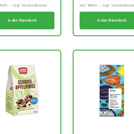
In den Warenkorb
In den Warenkorb