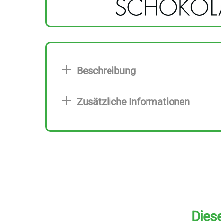
Beschreibung
Zusätzliche Informationen
Diese