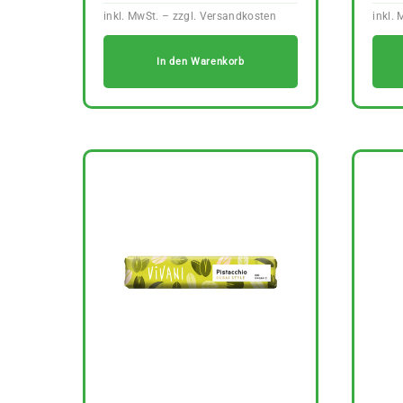
In den Warenkorb