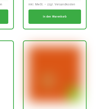
In den Warenkorb