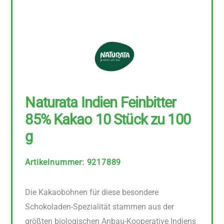
Naturata Indien Feinbitter
85% Kakao 10 Stück zu 100
g
Artikelnummer
:
9217889
Die Kakaobohnen für diese besondere
Schokoladen-Spezialität stammen aus der
größten biologischen Anbau-Kooperative Indiens