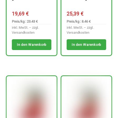
19,69
€
25,39
€
Preis/kg : 23.43 €
Preis/kg : 8.46 €
inkl. MwSt. – zzgl.
inkl. MwSt. – zzgl.
Versandkosten
Versandkosten
In den Warenkorb
In den Warenkorb