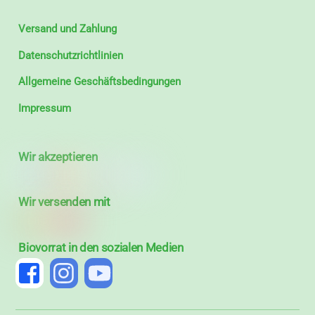
Versand und Zahlung
Datenschutzrichtlinien
Allgemeine Geschäftsbedingungen
Impressum
Wir akzeptieren
Wir versenden mit
Biovorrat in den sozialen Medien