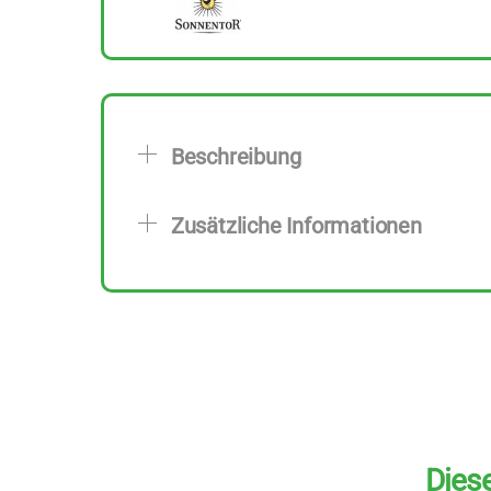
Beschreibung
Zusätzliche Informationen
Diese