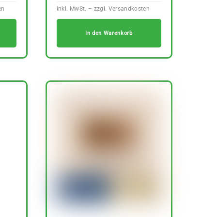
In den Warenkorb