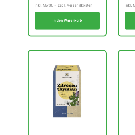
In den Warenkorb