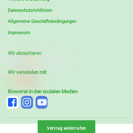
Datenschutzrichtlinien
Allgemeine Geschäftsbedingungen
Impressum
Wir akzeptieren
Wir versenden mit
Biovorrat in den sozialen Medien
Vertrag widerrufen