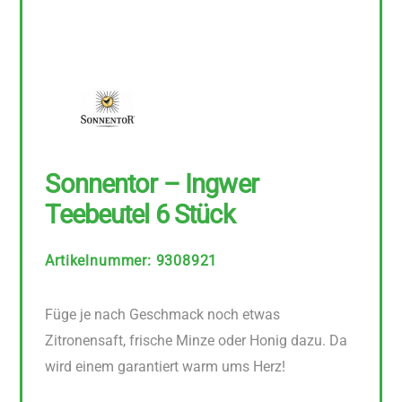
Sonnentor – Ingwer
Teebeutel 6 Stück
Artikelnummer
:
9308921
Füge je nach Geschmack noch etwas
Zitronensaft, frische Minze oder Honig dazu. Da
wird einem garantiert warm ums Herz!