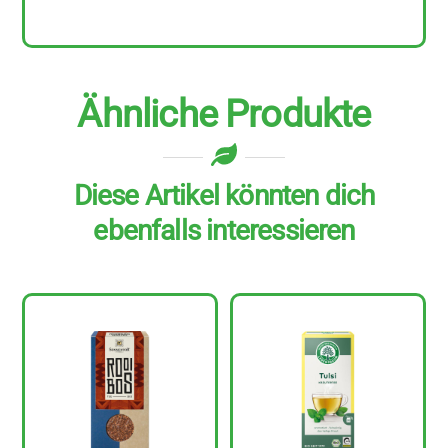
Ähnliche Produkte
Diese Artikel könnten dich
ebenfalls interessieren