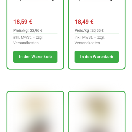
18,59
€
18,49
€
Preis/kg : 22,96 €
Preis/kg : 20,55 €
inkl. MwSt. – zzgl.
inkl. MwSt. – zzgl.
Versandkosten
Versandkosten
In den Warenkorb
In den Warenkorb