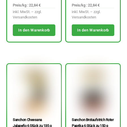
Preis/kg : 22,84 €
Preis/kg : 22,84 €
inkl. MwSt. – zzgl.
inkl. MwSt. – zzgl.
Versandkosten
Versandkosten
In den Warenkorb
In den Warenkorb
Sanchon Cheesana
Sanchon Brotaufstrich Roter
Jalapeño 6 Stück zu 135 g
Paprika 6 Stück zu 150 g