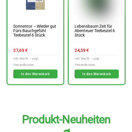
Sonnentor – Wieder gut
Lebensbaum Zeit für
Fürs Bauchgefühl
Abenteuer Teebeutel 6
Teebeutel 6 Stück
Stück
27,69
€
24,59
€
In den Warenkorb
In den Warenkorb
Produkt-Neuheiten