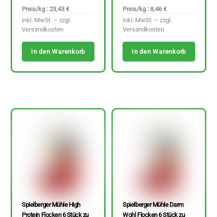
Preis/kg : 23,43 €
Preis/kg : 8,46 €
inkl. MwSt. – zzgl.
inkl. MwSt. – zzgl.
Versandkosten
Versandkosten
In den Warenkorb
In den Warenkorb
Spielberger Mühle High
Spielberger Mühle Darm
Protein Flocken 6 Stück zu
Wohl Flocken 6 Stück zu