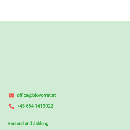
office@biovorrat.at
+43 664 1413022
Versand und Zahlung