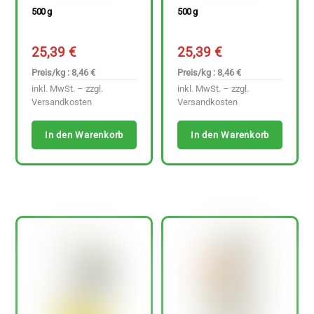
500 g
500 g
25,39
€
25,39
€
Preis/kg : 8,46 €
Preis/kg : 8,46 €
inkl. MwSt. – zzgl.
inkl. MwSt. – zzgl.
Versandkosten
Versandkosten
In den Warenkorb
In den Warenkorb