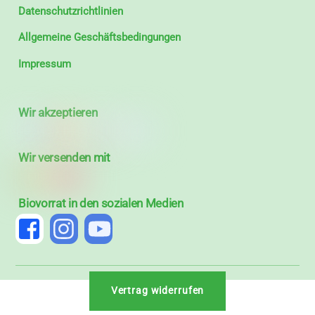
Datenschutzrichtlinien
Allgemeine Geschäftsbedingungen
Impressum
Wir akzeptieren
Wir versenden mit
Biovorrat in den sozialen Medien
Vertrag widerrufen