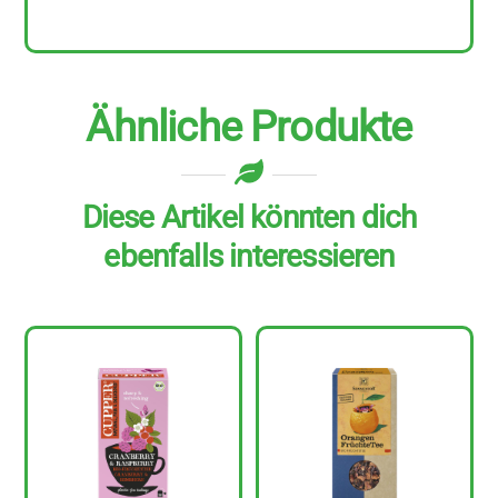
Ähnliche Produkte
Diese Artikel könnten dich
ebenfalls interessieren