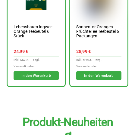
Lebensbaum Ingwer-
Sonnentor Orangen
Orange Teebeutel 6
FrüchteTee Teebeutel 6
Stück
Packungen
24,99
€
28,99
€
In den Warenkorb
In den Warenkorb
Produkt-Neuheiten