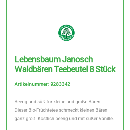
Lebensbaum Janosch
Waldbären Teebeutel 8 Stück
Artikelnummer
:
9283342
Beerig und süß für kleine und große Bären.
Dieser Bio-Früchtetee schmeckt kleinen Bären
ganz groß. Köstlich beerig und mit süßer Vanille.