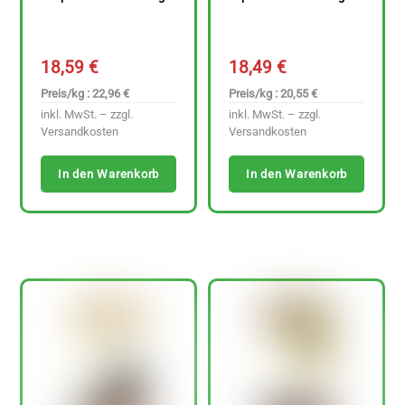
18,59
€
18,49
€
Preis/kg : 22,96 €
Preis/kg : 20,55 €
inkl. MwSt. – zzgl.
inkl. MwSt. – zzgl.
Versandkosten
Versandkosten
In den Warenkorb
In den Warenkorb