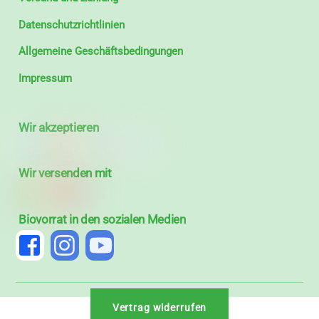
Datenschutzrichtlinien
Allgemeine Geschäftsbedingungen
Impressum
Wir akzeptieren
Wir versenden mit
Biovorrat in den sozialen Medien
Vertrag widerrufen