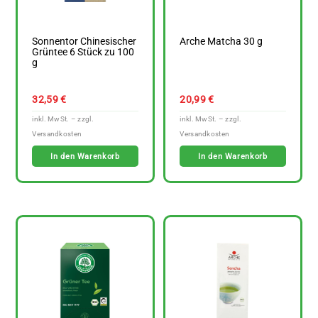
Sonnentor Chinesischer
Arche Matcha 30 g
Grüntee 6 Stück zu 100
g
32,59
€
20,99
€
In den Warenkorb
In den Warenkorb