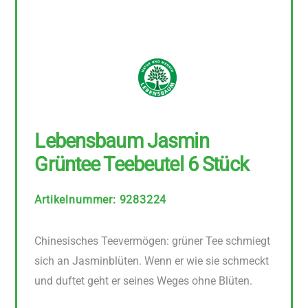
Lebensbaum Jasmin
Grüntee Teebeutel 6 Stück
Artikelnummer
:
9283224
Chinesisches Teevermögen: grüner Tee schmiegt
sich an Jasminblüten. Wenn er wie sie schmeckt
und duftet geht er seines Weges ohne Blüten.