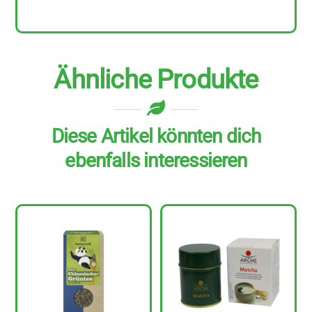
Ähnliche Produkte
Diese Artikel könnten dich
ebenfalls interessieren