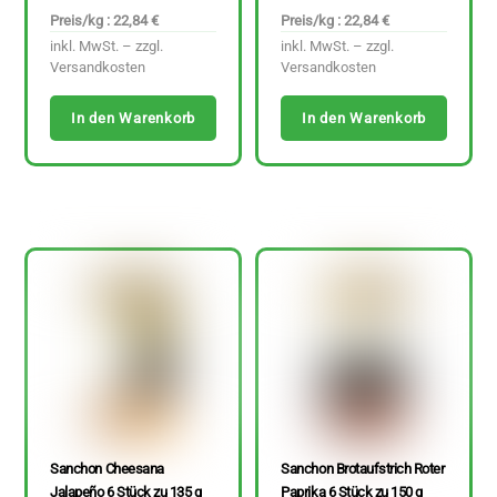
Preis/kg : 22,84 €
Preis/kg : 22,84 €
inkl. MwSt. – zzgl.
inkl. MwSt. – zzgl.
Versandkosten
Versandkosten
In den Warenkorb
In den Warenkorb
Sanchon Cheesana
Sanchon Brotaufstrich Roter
Jalapeño 6 Stück zu 135 g
Paprika 6 Stück zu 150 g