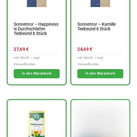
Sonnentor – Happiness
Sonnentor – Kamille
is Durchschlafen
Teebeutel 6 Stück
Teebeutel 6 Stück
27,69
€
24,69
€
In den Warenkorb
In den Warenkorb