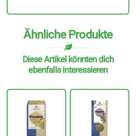
Ähnliche Produkte
Diese Artikel könnten dich
ebenfalls interessieren