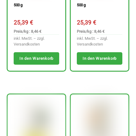
500 g
500 g
25,39
€
25,39
€
Preis/kg : 8,46 €
Preis/kg : 8,46 €
inkl. MwSt. – zzgl.
inkl. MwSt. – zzgl.
Versandkosten
Versandkosten
In den Warenkorb
In den Warenkorb