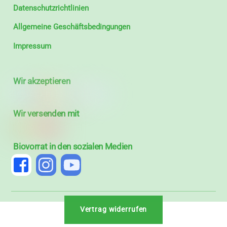
Datenschutzrichtlinien
Allgemeine Geschäftsbedingungen
Impressum
Wir akzeptieren
Wir versenden mit
Biovorrat in den sozialen Medien
Vertrag widerrufen