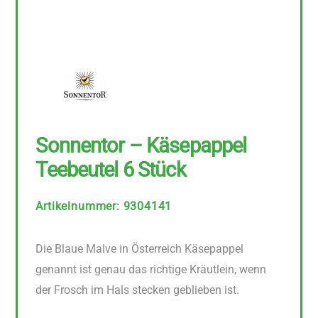
Sonnentor – Käsepappel
Teebeutel 6 Stück
Artikelnummer
:
9304141
Die Blaue Malve in Österreich Käsepappel
genannt ist genau das richtige Kräutlein, wenn
der Frosch im Hals stecken geblieben ist.