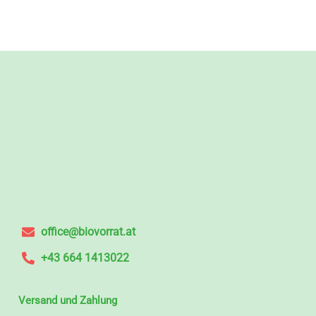
office@biovorrat.at
+43 664 1413022
Versand und Zahlung