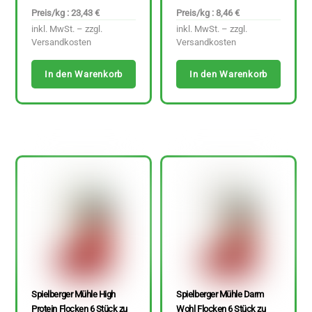
Preis/kg : 23,43 €
Preis/kg : 8,46 €
inkl. MwSt. – zzgl.
inkl. MwSt. – zzgl.
Versandkosten
Versandkosten
In den Warenkorb
In den Warenkorb
Spielberger Mühle High
Spielberger Mühle Darm
Protein Flocken 6 Stück zu
Wohl Flocken 6 Stück zu