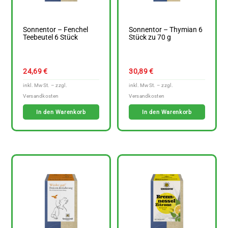
Sonnentor – Fenchel
Sonnentor – Thymian 6
Teebeutel 6 Stück
Stück zu 70 g
24,69
€
30,89
€
In den Warenkorb
In den Warenkorb