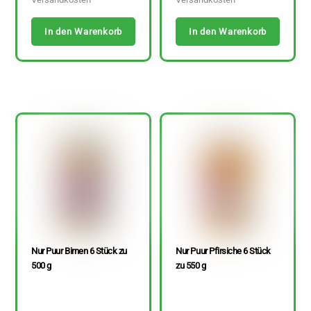
In den Warenkorb
In den Warenkorb
Nur Puur Birnen 6 Stück zu
Nur Puur Pfirsiche 6 Stück
500 g
zu 550 g