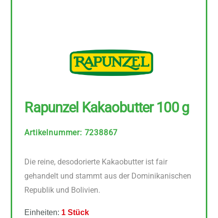
Rapunzel Kakaobutter 100 g
Artikelnummer
:
7238867
Die reine, desodorierte Kakaobutter ist fair
gehandelt und stammt aus der Dominikanischen
Republik und Bolivien.
Einheiten:
1 Stück