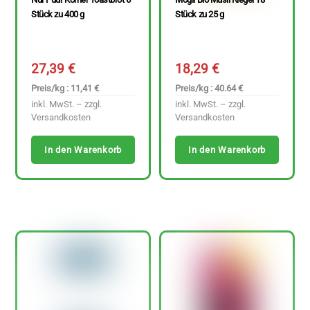
Stück zu 400 g
Stück zu 25 g
27,39
€
18,29
€
Preis/kg : 11,41 €
Preis/kg : 40.64 €
inkl. MwSt. – zzgl.
inkl. MwSt. – zzgl.
Versandkosten
Versandkosten
In den Warenkorb
In den Warenkorb