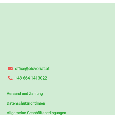
office@biovorrat.at
+43 664 1413022
Versand und Zahlung
Datenschutzrichtlinien
Allgemeine Geschäftsbedingungen