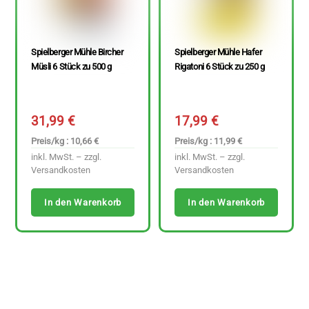
Spielberger Mühle Bircher
Spielberger Mühle Hafer
Müsli 6 Stück zu 500 g
Rigatoni 6 Stück zu 250 g
31,99
€
17,99
€
Preis/kg : 10,66 €
Preis/kg : 11,99 €
inkl. MwSt. – zzgl.
inkl. MwSt. – zzgl.
Versandkosten
Versandkosten
In den Warenkorb
In den Warenkorb