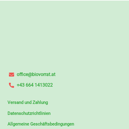
office@biovorrat.at
+43 664 1413022
Versand und Zahlung
Datenschutzrichtlinien
Allgemeine Geschäftsbedingungen