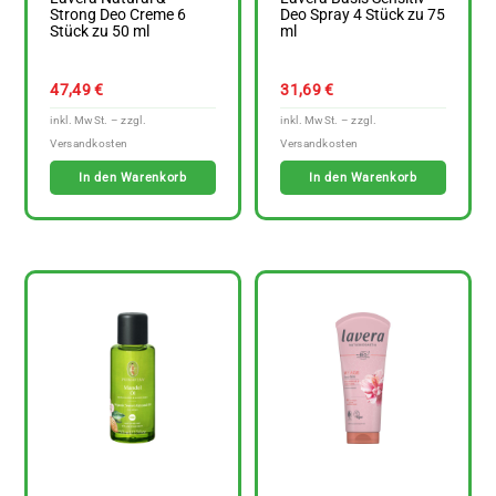
Strong Deo Creme 6
Deo Spray 4 Stück zu 75
Stück zu 50 ml
ml
47,49
€
31,69
€
In den Warenkorb
In den Warenkorb