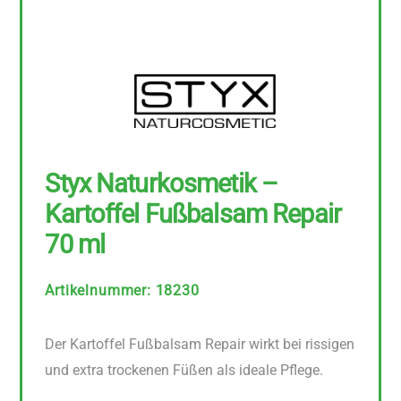
Styx Naturkosmetik –
Kartoffel Fußbalsam Repair
70 ml
Artikelnummer
:
18230
Der Kartoffel Fußbalsam Repair wirkt bei rissigen
und extra trockenen Füßen als ideale Pflege.