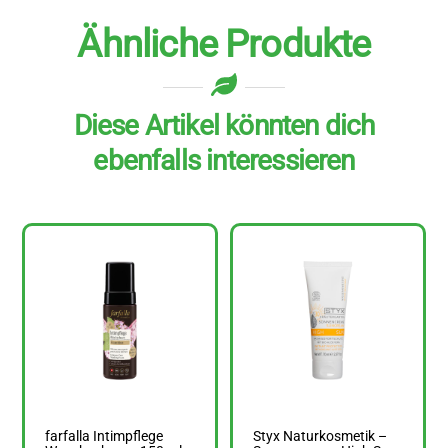
Ähnliche Produkte
Diese Artikel könnten dich
ebenfalls interessieren
farfalla Intimpflege
Styx Naturkosmetik –