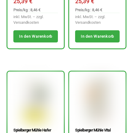
25,39
€
25,39
€
Preis/kg : 8,46 €
Preis/kg : 8,46 €
inkl. MwSt. – zzgl.
inkl. MwSt. – zzgl.
Versandkosten
Versandkosten
In den Warenkorb
In den Warenkorb
Spielberger Mühle Hafer
Spielberger Mühle Vital