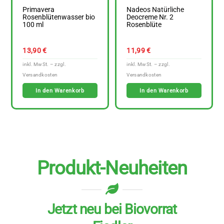
Primavera
Nadeos Natürliche
Rosenblütenwasser bio
Deocreme Nr. 2
100 ml
Rosenblüte
13,90
€
11,99
€
In den Warenkorb
In den Warenkorb
Produkt-Neuheiten
Jetzt neu bei Biovorrat