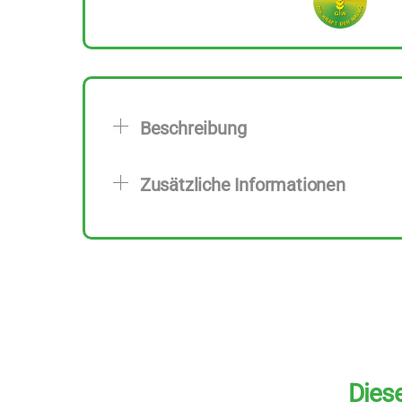
Beschreibung
Zusätzliche Informationen
Diese