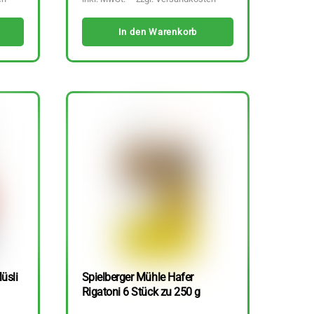
In den Warenkorb
üsli
Spielberger Mühle Hafer
Rigatoni 6 Stück zu 250 g