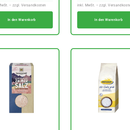
In den Warenkorb
In den Warenkorb