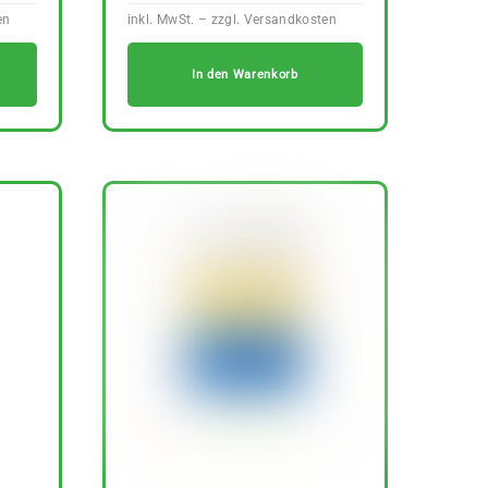
In den Warenkorb