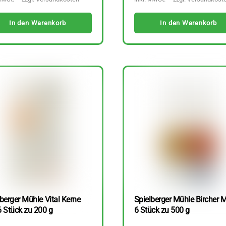
In den Warenkorb
In den Warenkorb
berger Mühle Vital Kerne
Spielberger Mühle Bircher M
6 Stück zu 200 g
6 Stück zu 500 g