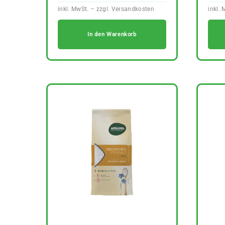
In den Warenkorb