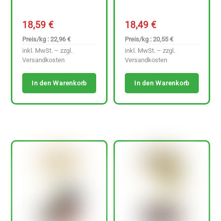
18,59
€
18,49
€
Preis/kg : 22,96 €
Preis/kg : 20,55 €
inkl. MwSt. – zzgl.
inkl. MwSt. – zzgl.
Versandkosten
Versandkosten
In den Warenkorb
In den Warenkorb