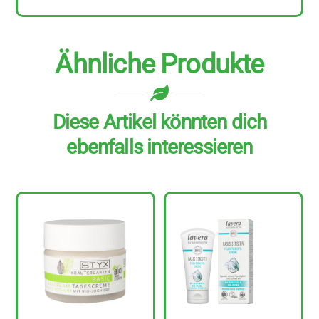
Menge
Ähnliche Produkte
Diese Artikel könnten dich
ebenfalls interessieren