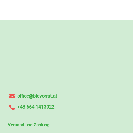
office@biovorrat.at
+43 664 1413022
Versand und Zahlung