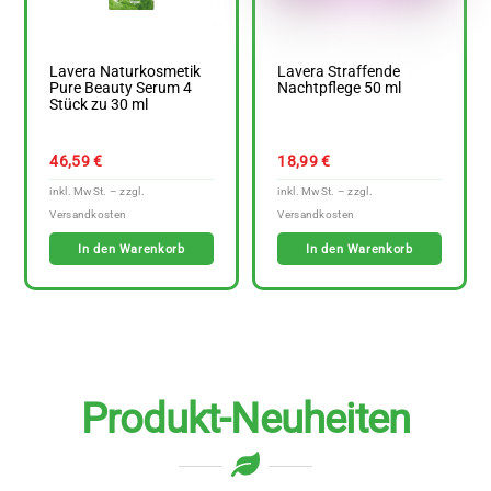
Lavera Naturkosmetik
Lavera Straffende
Pure Beauty Serum 4
Nachtpflege 50 ml
Stück zu 30 ml
46,59
€
18,99
€
In den Warenkorb
In den Warenkorb
Produkt-Neuheiten