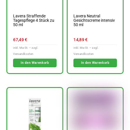
Lavera Straffende
Lavera Neutral
Tagespflege 4 Stück zu
Gesichtscreme intensiv
50 ml
50 ml
67,49
€
14,89
€
In den Warenkorb
In den Warenkorb