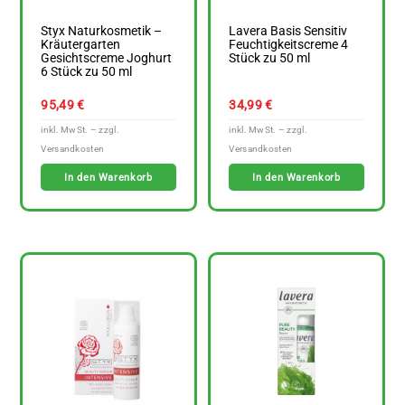
Styx Naturkosmetik –
Lavera Basis Sensitiv
Kräutergarten
Feuchtigkeitscreme 4
Gesichtscreme Joghurt
Stück zu 50 ml
6 Stück zu 50 ml
95,49
€
34,99
€
In den Warenkorb
In den Warenkorb