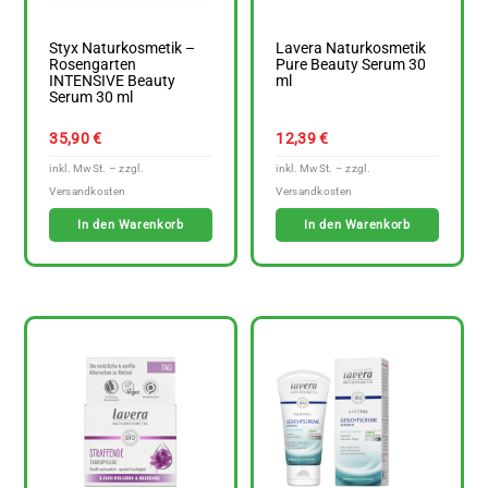
Styx Naturkosmetik –
Lavera Naturkosmetik
Rosengarten
Pure Beauty Serum 30
INTENSIVE Beauty
ml
Serum 30 ml
35,90
€
12,39
€
In den Warenkorb
In den Warenkorb