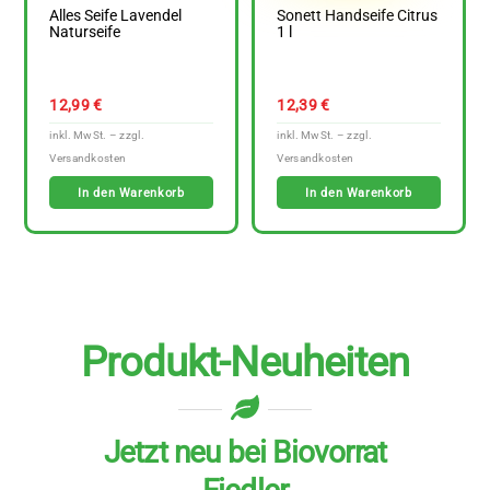
Alles Seife Lavendel
Sonett Handseife Citrus
Naturseife
1 l
12,99
€
12,39
€
In den Warenkorb
In den Warenkorb
Produkt-Neuheiten
Jetzt neu bei Biovorrat