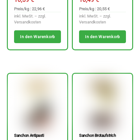
Preis/kg : 22,96 €
Preis/kg : 20,55 €
inkl. MwSt. – zzgl.
inkl. MwSt. – zzgl.
Versandkosten
Versandkosten
In den Warenkorb
In den Warenkorb
Sanchon Antipasti
Sanchon Brotaufstrich