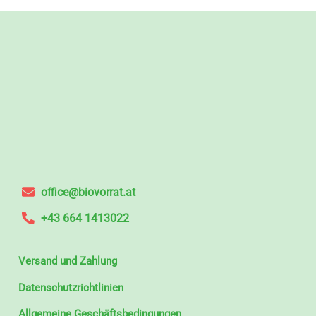
office@biovorrat.at
+43 664 1413022
Versand und Zahlung
Datenschutzrichtlinien
Allgemeine Geschäftsbedingungen