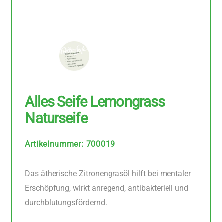
Alles Seife Lemongrass
Naturseife
Artikelnummer
:
700019
Das ätherische Zitronengrasöl hilft bei mentaler
Erschöpfung, wirkt anregend, antibakteriell und
durchblutungsfördernd.