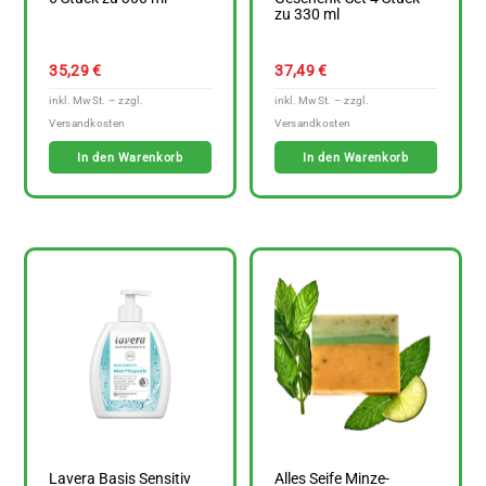
zu 330 ml
35,29
€
37,49
€
In den Warenkorb
In den Warenkorb
Lavera Basis Sensitiv
Alles Seife Minze-