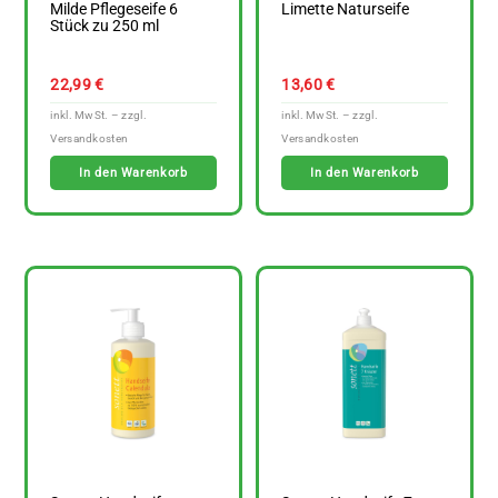
Milde Pflegeseife 6
Limette Naturseife
Stück zu 250 ml
22,99
€
13,60
€
In den Warenkorb
In den Warenkorb