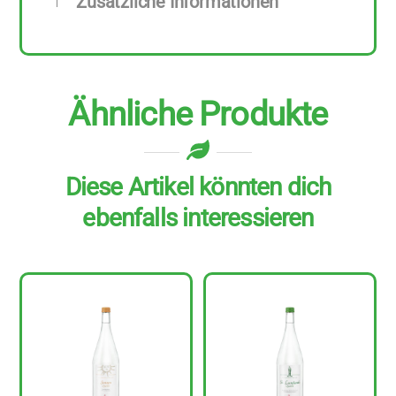
Zusätzliche Informationen
Ähnliche Produkte
Diese Artikel könnten dich
ebenfalls interessieren