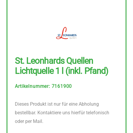
St. Leonhards Quellen
Lichtquelle 1 l (inkl. Pfand)
Artikelnummer
:
7161900
Dieses Produkt ist nur für eine Abholung
bestellbar. Kontaktiere uns hierfür telefonisch
oder per Mail.