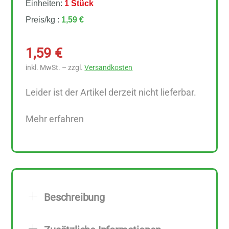
Einheiten:
1 Stück
Preis/kg :
1,59 €
1,59
€
inkl. MwSt. – zzgl.
Versandkosten
Leider ist der Artikel derzeit nicht lieferbar.
Mehr erfahren
Beschreibung