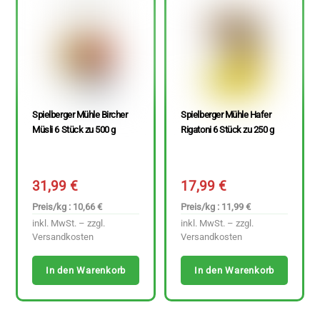
Spielberger Mühle Bircher
Spielberger Mühle Hafer
Müsli 6 Stück zu 500 g
Rigatoni 6 Stück zu 250 g
31,99
€
17,99
€
Preis/kg : 10,66 €
Preis/kg : 11,99 €
inkl. MwSt. – zzgl.
inkl. MwSt. – zzgl.
Versandkosten
Versandkosten
In den Warenkorb
In den Warenkorb