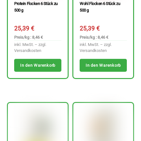
Protein Flocken 6 Stück zu
Wohl Flocken 6 Stück zu
500 g
500 g
25,39
€
25,39
€
Preis/kg : 8,46 €
Preis/kg : 8,46 €
inkl. MwSt. – zzgl.
inkl. MwSt. – zzgl.
Versandkosten
Versandkosten
In den Warenkorb
In den Warenkorb