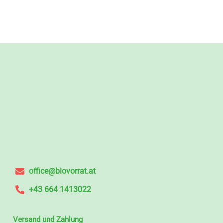
office@biovorrat.at
+43 664 1413022
Versand und Zahlung