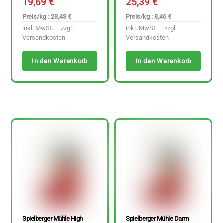
19,69
€
25,39
€
Preis/kg : 23,43 €
Preis/kg : 8,46 €
inkl. MwSt. – zzgl.
inkl. MwSt. – zzgl.
Versandkosten
Versandkosten
In den Warenkorb
In den Warenkorb
Spielberger Mühle High
Spielberger Mühle Darm