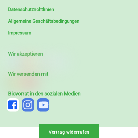
Datenschutzrichtlinien
Allgemeine Geschäftsbedingungen
Impressum
Wir akzeptieren
Wir versenden mit
Biovorrat in den sozialen Medien
Vertrag widerrufen